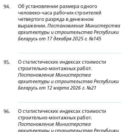
Об установлении размера одного
94.
человеко-часа рабочих-строителей
четвертого разряда в денежном
выражении.
Постановление Министерства
архитектуры и строительства Республики
Беларусь от 17 декабря 2025 г. №145
О статистических индексах стоимости
95.
строительно-монтажных работ.
Постановление Министерства
архитектуры и строительства Республики
Беларусь от 12 марта 2026 г. №21
О статистических индексах стоимости
96.
строительно-монтажных работ.
Постановление Министерства
архитектуры и строительства Республики