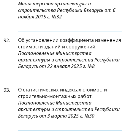
Министерства архитектуры и
строительства Республики Беларусь от 6
ноября 2015 г. №32
Об установлении коэффициента изменения
92.
стоимости зданий и сооружений.
Постановление Министерства
архитектуры и строительства Республики
Беларусь от 22 января 2025 г. №8
О статистических индексах стоимости
93.
строительно-монтажных работ.
Постановление Министерства
архитектуры и строительства Республики
Беларусь от 3 марта 2025 г. №30