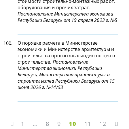
стоимости строительно-монтажных работ,
оборудования и прочих затрат.
Постановление Министерства экономики
Республики Беларусь от 19 апреля 2023 г. №5
О порядке расчета в Министерстве
100.
экономики и Министерстве архитектуры и
строительства прогнозных индексов цен в
строительстве.
Постановление
Министерства экономики Республики
Беларусь, Министерства архитектуры и
строительства Республики Беларусь от 15
июня 2026 г. №14/53
1
...
8
9
10
11
12