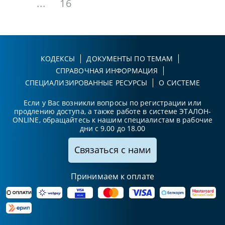
...
16
КОДЕКСЫ
ДОКУМЕНТЫ ПО ТЕМАМ
СПРАВОЧНАЯ ИНФОРМАЦИЯ
СПЕЦИАЛИЗИРОВАННЫЕ РЕСУРСЫ
О СИСТЕМЕ
Если у Вас возникли вопросы по регистрации или
продлению доступа, а также работе в системе ЭТАЛОН-
ONLINE, обращайтесь к нашим специалистам в рабочие
дни с 9.00 до 18.00
Связаться с нами
Принимаем к оплате