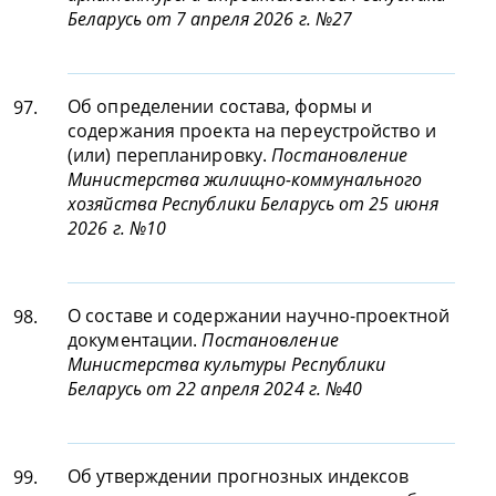
Беларусь от 7 апреля 2026 г. №27
Об определении состава, формы и
97.
содержания проекта на переустройство и
(или) перепланировку.
Постановление
Министерства жилищно-коммунального
хозяйства Республики Беларусь от 25 июня
2026 г. №10
О составе и содержании научно-проектной
98.
документации.
Постановление
Министерства культуры Республики
Беларусь от 22 апреля 2024 г. №40
Об утверждении прогнозных индексов
99.