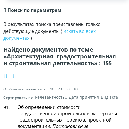
Поиск по параметрам
В результатах поиска представлены только
действующие документы (
искать во всех
документах
)
Найдено документов по теме
«Архитектурная, градостроительная
и строительная деятельность» :
155
Отобразить результатов:
10
20
50
100
Релевантность
Дата принятия
Вид акта
Сортировать по:
Об определении стоимости
91.
государственной строительной экспертизы
градостроительных проектов, проектной
документации.
Постановление