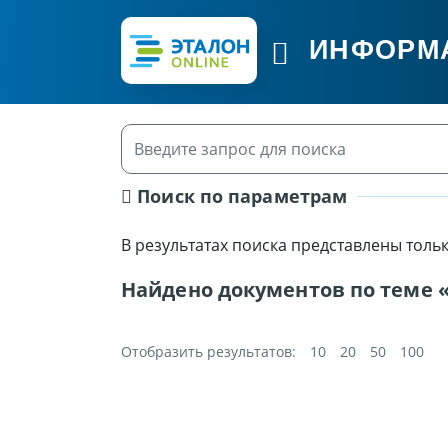
ИНФОРМ
Поиск по параметрам
В результатах поиска представлены толь
Найдено документов по теме
Отобразить результатов:
10
20
50
100