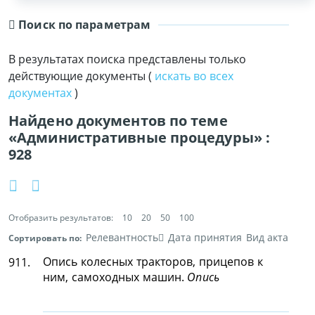
Поиск по параметрам
В результатах поиска представлены только
действующие документы (
искать во всех
документах
)
Найдено документов по теме
«Административные процедуры» :
928
Отобразить результатов:
10
20
50
100
Релевантность
Дата принятия
Вид акта
Сортировать по:
Опись колесных тракторов, прицепов к
911.
ним, самоходных машин.
Опись