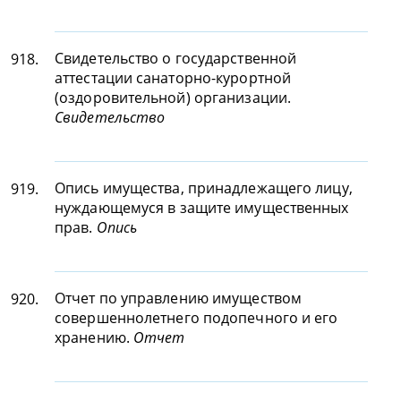
Свидетельство о государственной
918.
аттестации санаторно-курортной
(оздоровительной) организации.
Свидетельство
Опись имущества, принадлежащего лицу,
919.
нуждающемуся в защите имущественных
прав.
Опись
Отчет по управлению имуществом
920.
совершеннолетнего подопечного и его
хранению.
Отчет