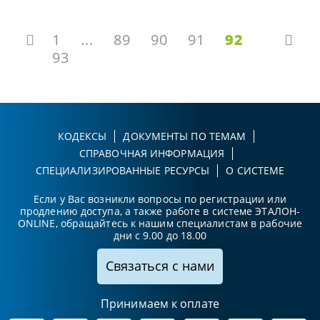
1
...
89
90
91
92
93
КОДЕКСЫ
ДОКУМЕНТЫ ПО ТЕМАМ
СПРАВОЧНАЯ ИНФОРМАЦИЯ
СПЕЦИАЛИЗИРОВАННЫЕ РЕСУРСЫ
О СИСТЕМЕ
Если у Вас возникли вопросы по регистрации или
продлению доступа, а также работе в системе ЭТАЛОН-
ONLINE, обращайтесь к нашим специалистам в рабочие
дни с 9.00 до 18.00
Связаться с нами
Принимаем к оплате