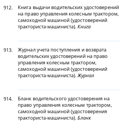
Книга выдачи водительских удостоверений
912.
на право управления колесным трактором,
самоходной машиной (удостоверений
тракториста-машиниста).
Книга
Журнал учета поступления и возврата
913.
водительских удостоверений на право
управления колесным трактором,
самоходной машиной (удостоверений
тракториста-машиниста).
Журнал
Бланк водительского удостоверения на
914.
право управления колесным трактором,
самоходной машиной (удостоверения
тракториста-машиниста).
Бланк