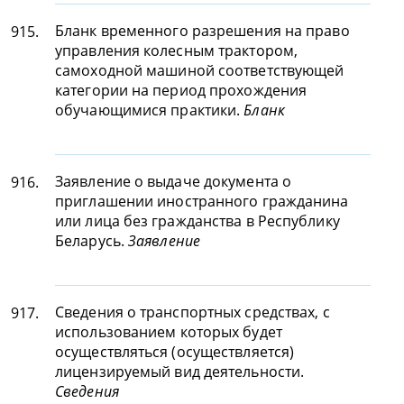
Бланк временного разрешения на право
915.
управления колесным трактором,
самоходной машиной соответствующей
категории на период прохождения
обучающимися практики.
Бланк
Заявление о выдаче документа о
916.
приглашении иностранного гражданина
или лица без гражданства в Республику
Беларусь.
Заявление
Сведения о транспортных средствах, с
917.
использованием которых будет
осуществляться (осуществляется)
лицензируемый вид деятельности.
Сведения