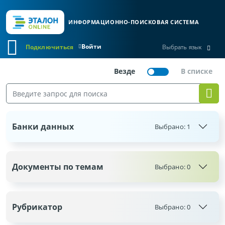
ИНФОРМАЦИОННО-ПОИСКОВАЯ СИСТЕМА
Войти
Подключиться
Выбрать язык
Банки данных
Выбрано:
1
Документы по темам
Выбрано:
0
Рубрикатор
Выбрано:
0