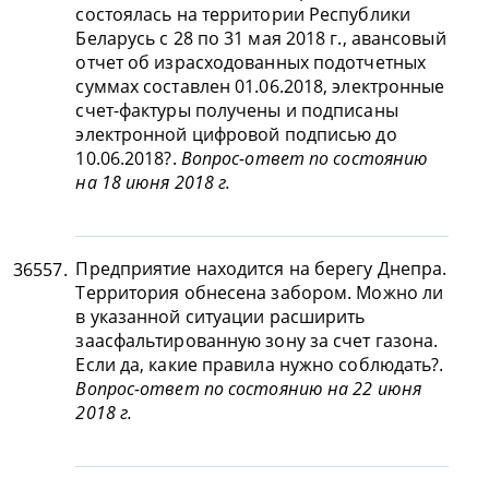
состоялась на территории Республики
Беларусь с 28 по 31 мая 2018 г., авансовый
отчет об израсходованных подотчетных
суммах составлен 01.06.2018, электронные
счет-фактуры получены и подписаны
электронной цифровой подписью до
10.06.2018?.
Вопрос-ответ по состоянию
на 18 июня 2018 г.
Предприятие находится на берегу Днепра.
36557.
Территория обнесена забором. Можно ли
в указанной ситуации расширить
заасфальтированную зону за счет газона.
Если да, какие правила нужно соблюдать?.
Вопрос-ответ по состоянию на 22 июня
2018 г.