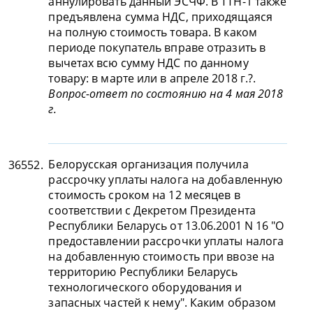
аннулировать данный ЭСЧФ. В ТТН-1 также
предъявлена сумма НДС, приходящаяся
на полную стоимость товара. В каком
периоде покупатель вправе отразить в
вычетах всю сумму НДС по данному
товару: в марте или в апреле 2018 г.?.
Вопрос-ответ по состоянию на 4 мая 2018
г.
Белорусская организация получила
36552.
рассрочку уплаты налога на добавленную
стоимость сроком на 12 месяцев в
соответствии с Декретом Президента
Республики Беларусь от 13.06.2001 N 16 "О
предоставлении рассрочки уплаты налога
на добавленную стоимость при ввозе на
территорию Республики Беларусь
технологического оборудования и
запасных частей к нему". Каким образом