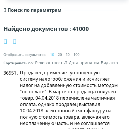
Поиск по параметрам
Найдено документов :
41000
Отобразить результатов:
10
20
50
100
Релевантность
Дата принятия
Вид акта
Сортировать по:
Продавец применяет упрощенную
36551.
систему налогообложения и исчисляет
налог на добавленную стоимость методом
"по оплате". В марте от продавца получен
товар, 04.04.2018 перечислена частичная
оплата, однако продавец выставил
10.04.2018 электронный счет-фактуру на
полную стоимость товара, включая его
неоплаченную часть, и не соглашается