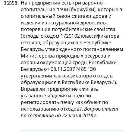
На предприятии есть три варочно-
36558.
отопительные печи (буржуйки), которые в
отопительный сезон сжигают дрова и
изделия из натуральной древесины,
потерявшие потребительские свойства
(отходы с кодом 1720102 классификатора
отходов, образующихся в Республике
Беларусь, утвержденного постановлением
Министерства природных ресурсов и
охраны окружающей среды Республики
Беларусь от 08.11.2007 N 85 "Об
утверждении классификатора отходов,
образующихся в Республике Беларусь").
Вправе ли предприятие сжигать
указанные изделия и надо ли
регистрировать печку как объект по
использованию отходов?.
Вопрос-ответ
по состоянию на 22 июня 2018 г.