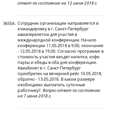
ответ по состоянию на 12 июня 2018 г.
Сотрудник организации направляется в
36554.
командировку в г. Санкт-Петербург
авиаперелетом для участия в
международной конференции. Начало
конференции 11.05.2018 в 9.00, окончание
- 12.05.2018 в 19.00. Согласно программе в
стоимость участия входят напитки, кофе-
паузы и обеды в оба дня конференции.
Авиабилет в г. Санкт-Петербург
приобретен на вечерний рейс 10.05.2018,
обратно - 13.05.2018. В каком размере
необходимо выплатить суточные
работнику?.
Вопрос-ответ по состоянию
на 7 июня 2018 г.