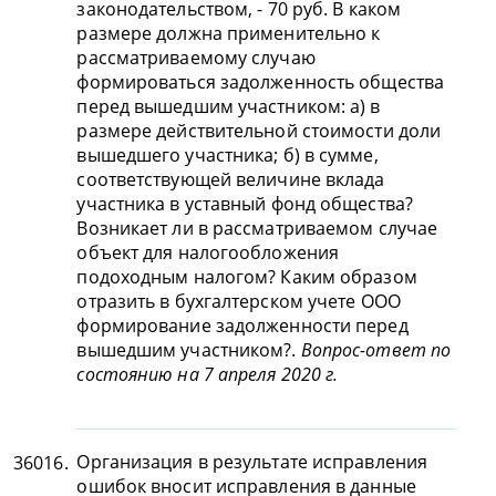
законодательством, - 70 руб. В каком
размере должна применительно к
рассматриваемому случаю
формироваться задолженность общества
перед вышедшим участником: а) в
размере действительной стоимости доли
вышедшего участника; б) в сумме,
соответствующей величине вклада
участника в уставный фонд общества?
Возникает ли в рассматриваемом случае
объект для налогообложения
подоходным налогом? Каким образом
отразить в бухгалтерском учете ООО
формирование задолженности перед
вышедшим участником?.
Вопрос-ответ по
состоянию на 7 апреля 2020 г.
Организация в результате исправления
36016.
ошибок вносит исправления в данные