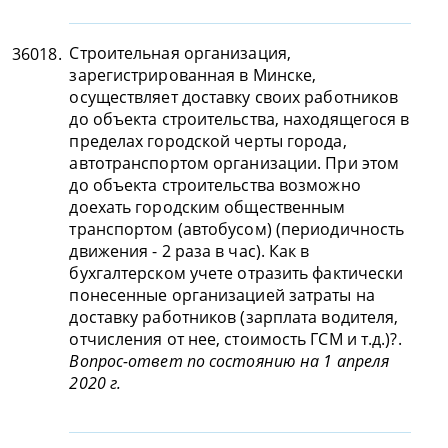
Строительная организация,
36018.
зарегистрированная в Минске,
осуществляет доставку своих работников
до объекта строительства, находящегося в
пределах городской черты города,
автотранспортом организации. При этом
до объекта строительства возможно
доехать городским общественным
транспортом (автобусом) (периодичность
движения - 2 раза в час). Как в
бухгалтерском учете отразить фактически
понесенные организацией затраты на
доставку работников (зарплата водителя,
отчисления от нее, стоимость ГСМ и т.д.)?.
Вопрос-ответ по состоянию на 1 апреля
2020 г.