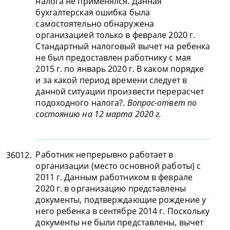
налога не применялся. Данная
бухгалтерская ошибка была
самостоятельно обнаружена
организацией только в феврале 2020 г.
Стандартный налоговый вычет на ребенка
не был предоставлен работнику с мая
2015 г. по январь 2020 г. В каком порядке
и за какой период времени следует в
данной ситуации произвести перерасчет
подоходного налога?.
Вопрос-ответ по
состоянию на 12 марта 2020 г.
Работник непрерывно работает в
36012.
организации (место основной работы) с
2011 г. Данным работником в феврале
2020 г. в организацию представлены
документы, подтверждающие рождение у
него ребенка в сентябре 2014 г. Поскольку
документы не были представлены, вычет