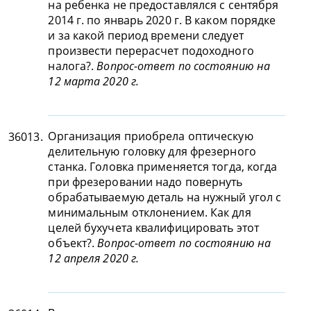
на ребенка не предоставлялся с сентября
2014 г. по январь 2020 г. В каком порядке
и за какой период времени следует
произвести перерасчет подоходного
налога?.
Вопрос-ответ по состоянию на
12 марта 2020 г.
Организация приобрела оптическую
36013.
делительную головку для фрезерного
станка. Головка применяется тогда, когда
при фрезеровании надо повернуть
обрабатываемую деталь на нужный угол с
минимальным отклонением. Как для
целей бухучета квалифицировать этот
объект?.
Вопрос-ответ по состоянию на
12 апреля 2020 г.