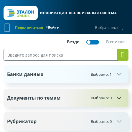
ИНФОРМАЦИОННО-ПОИСКОВАЯ СИСТЕМА
Войти
Подключиться
Выбрать язык
Банки данных
Выбрано:
1
Документы по темам
Выбрано:
0
Рубрикатор
Выбрано:
0