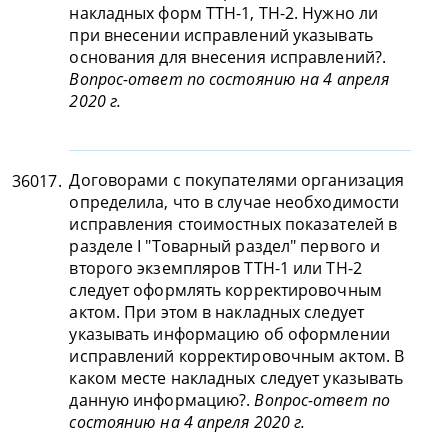
накладных форм ТТН-1, ТН-2. Нужно ли
при внесении исправлений указывать
основания для внесения исправлений?.
Вопрос-ответ по состоянию на 4 апреля
2020 г.
Договорами с покупателями организация
36017.
определила, что в случае необходимости
исправления стоимостных показателей в
разделе I "Товарный раздел" первого и
второго экземпляров ТТН-1 или ТН-2
следует оформлять корректировочным
актом. При этом в накладных следует
указывать информацию об оформлении
исправлений корректировочным актом. В
каком месте накладных следует указывать
данную информацию?.
Вопрос-ответ по
состоянию на 4 апреля 2020 г.