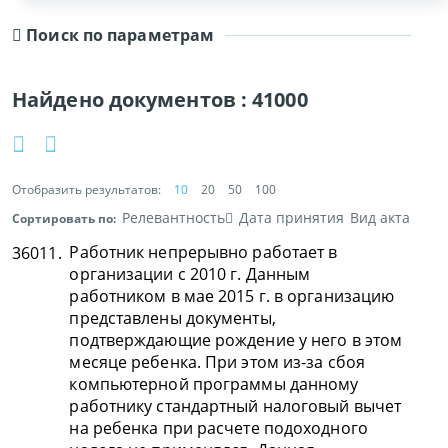
Поиск по параметрам
Найдено документов :
41000
Отобразить результатов:
10
20
50
100
Релевантность
Дата принятия
Вид акта
Сортировать по:
Работник непрерывно работает в
36011.
организации с 2010 г. Данным
работником в мае 2015 г. в организацию
представлены документы,
подтверждающие рождение у него в этом
месяце ребенка. При этом из-за сбоя
компьютерной программы данному
работнику стандартный налоговый вычет
на ребенка при расчете подоходного