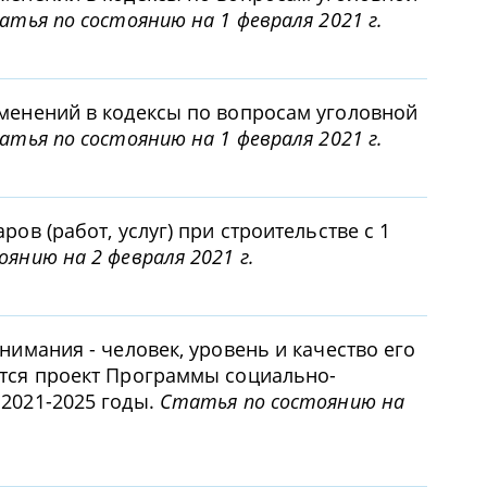
атья по состоянию на 1 февраля 2021 г.
зменений в кодексы по вопросам уголовной
атья по состоянию на 1 февраля 2021 г.
ров (работ, услуг) при строительстве с 1
янию на 2 февраля 2021 г.
нимания - человек, уровень и качество его
ется проект Программы социально-
 2021-2025 годы.
Статья по состоянию на