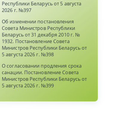
Республики Беларусь от 5 августа
2026 г. №397
Об изменении постановления
Совета Министров Республики
Беларусь от 31 декабря 2010 г. №
1932. Постановление Совета
Министров Республики Беларусь от
5 августа 2026 г. №398
О согласовании продления срока
санации. Постановление Совета
Министров Республики Беларусь от
5 августа 2026 г. №399