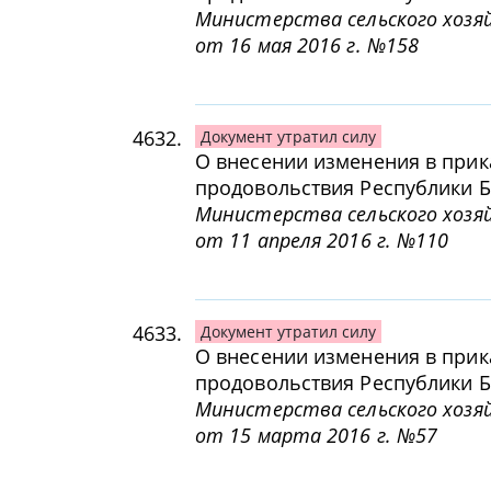
Министерства сельского хозяй
от 16 мая 2016 г. №158
4632.
Документ утратил силу
О внесении изменения в прик
продовольствия Республики Бе
Министерства сельского хозяй
от 11 апреля 2016 г. №110
4633.
Документ утратил силу
О внесении изменения в прик
продовольствия Республики Бе
Министерства сельского хозяй
от 15 марта 2016 г. №57