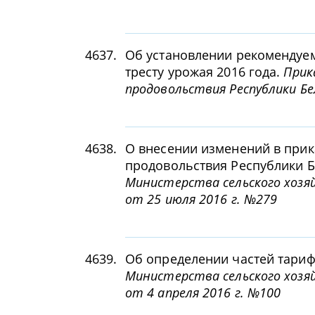
4637.
Об установлении рекомендуе
тресту урожая 2016 года.
Прик
продовольствия Республики Бе
4638.
О внесении изменений в прик
продовольствия Республики Бе
Министерства сельского хозяй
от 25 июля 2016 г. №279
4639.
Об определении частей тариф
Министерства сельского хозяй
от 4 апреля 2016 г. №100