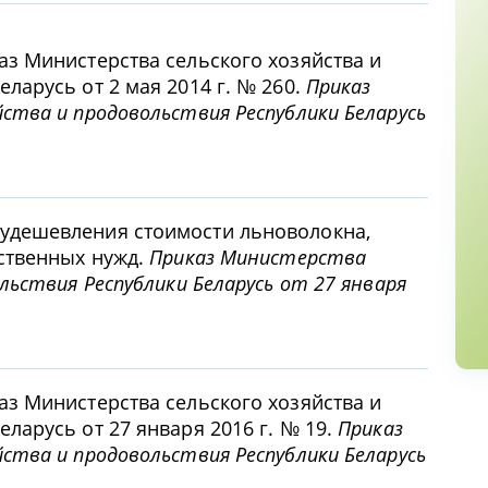
аз Министерства сельского хозяйства и
ларусь от 2 мая 2014 г. № 260.
Приказ
ства и продовольствия Республики Беларусь
удешевления стоимости льноволокна,
рственных нужд.
Приказ Министерства
ольствия Республики Беларусь от 27 января
аз Министерства сельского хозяйства и
ларусь от 27 января 2016 г. № 19.
Приказ
ства и продовольствия Республики Беларусь