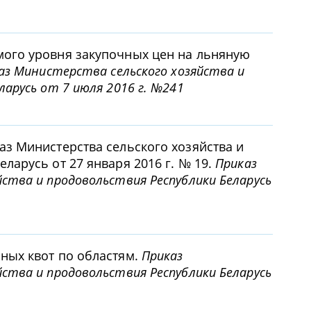
мого уровня закупочных цен на льняную
аз Министерства сельского хозяйства и
ларусь от 7 июля 2016 г. №241
аз Министерства сельского хозяйства и
ларусь от 27 января 2016 г. № 19.
Приказ
ства и продовольствия Республики Беларусь
ных квот по областям.
Приказ
ства и продовольствия Республики Беларусь