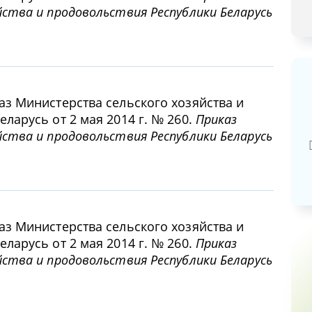
ства и продовольствия Республики Беларусь
аз Министерства сельского хозяйства и
Базовая арендная велич
ларусь от 2 мая 2014 г. № 260.
Приказ
ства и продовольствия Республики Беларусь
20,03
руб.
аз Министерства сельского хозяйства и
ларусь от 2 мая 2014 г. № 260.
Приказ
ства и продовольствия Республики Беларусь