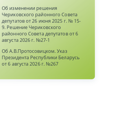
Об изменении решения
Чериковского районного Совета
депутатов от 26 июня 2025 г. № 15-
9. Решение Чериковского
районного Совета депутатов от 6
августа 2026 г. №27-1
Об А.В.Протосовицком. Указ
Президента Республики Беларусь
от 6 августа 2026 г. №267