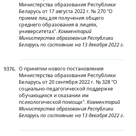
Министерства образования Республики
Беларусь от 17 августа 2022 г. № 270 "О
приеме лиц для получения общего
среднего образования в лицеях,
университетах".
Комментарий
Министерства образования Республики
Беларусь по состоянию на 13 декабря 2022 г.
О принятии нового постановления
9376.
Министерства образования Республики
Беларусь от 20 сентября 2022 г. № 328 "О
социально-педагогической поддержке
обучающихся и оказании им
психологической помощи".
Комментарий
Министерства образования Республики
Беларусь по состоянию на 13 декабря 2022 г.