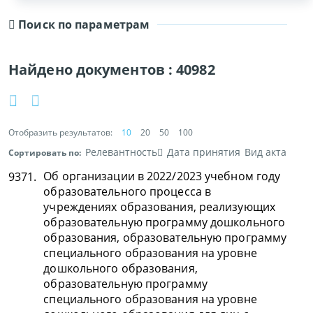
Поиск по параметрам
Найдено документов :
40982
Отобразить результатов:
10
20
50
100
Релевантность
Дата принятия
Вид акта
Сортировать по:
Об организации в 2022/2023 учебном году
9371.
образовательного процесса в
учреждениях образования, реализующих
образовательную программу дошкольного
образования, образовательную программу
специального образования на уровне
дошкольного образования,
образовательную программу
специального образования на уровне