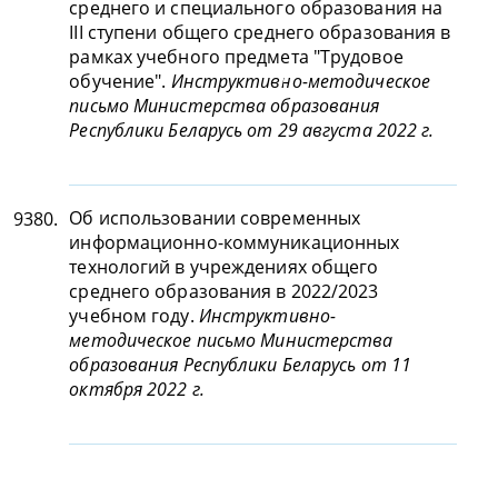
среднего и специального образования на
III ступени общего среднего образования в
рамках учебного предмета "Трудовое
обучение".
Инструктивно-методическое
письмо Министерства образования
Республики Беларусь от 29 августа 2022 г.
Об использовании современных
9380.
информационно-коммуникационных
технологий в учреждениях общего
среднего образования в 2022/2023
учебном году.
Инструктивно-
методическое письмо Министерства
образования Республики Беларусь от 11
октября 2022 г.