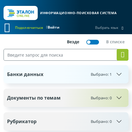
ИНФОРМАЦИОННО-ПОИСКОВАЯ СИСТЕМА
Войти
Подключиться
Выбрать язык
Банки данных
Выбрано:
1
Документы по темам
Выбрано:
0
Рубрикатор
Выбрано:
0