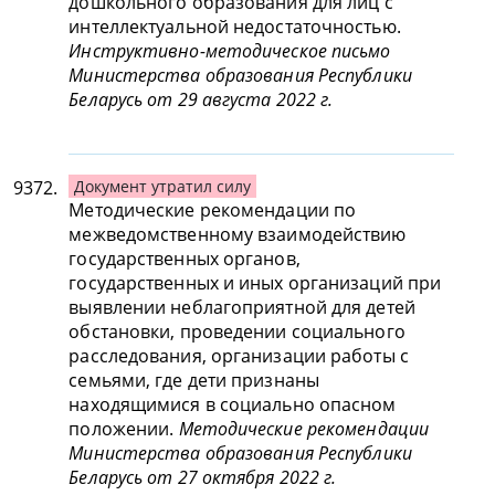
дошкольного образования для лиц с
интеллектуальной недостаточностью.
Инструктивно-методическое письмо
Министерства образования Республики
Беларусь от 29 августа 2022 г.
9372.
Документ утратил силу
Методические рекомендации по
межведомственному взаимодействию
государственных органов,
государственных и иных организаций при
выявлении неблагоприятной для детей
обстановки, проведении социального
расследования, организации работы с
семьями, где дети признаны
находящимися в социально опасном
положении.
Методические рекомендации
Министерства образования Республики
Беларусь от 27 октября 2022 г.