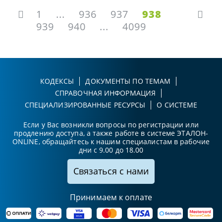
1
...
936
937
938
939
940
...
4099
КОДЕКСЫ
ДОКУМЕНТЫ ПО ТЕМАМ
СПРАВОЧНАЯ ИНФОРМАЦИЯ
СПЕЦИАЛИЗИРОВАННЫЕ РЕСУРСЫ
О СИСТЕМЕ
Если у Вас возникли вопросы по регистрации или
продлению доступа, а также работе в системе ЭТАЛОН-
ONLINE, обращайтесь к нашим специалистам в рабочие
дни с 9.00 до 18.00
Связаться с нами
Принимаем к оплате