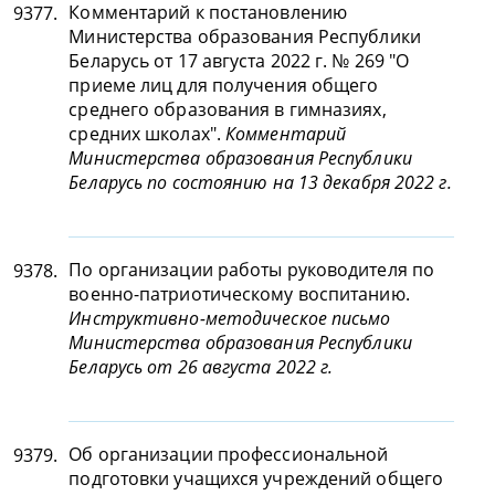
Комментарий к постановлению
9377.
Министерства образования Республики
Беларусь от 17 августа 2022 г. № 269 "О
приеме лиц для получения общего
среднего образования в гимназиях,
средних школах".
Комментарий
Министерства образования Республики
Беларусь по состоянию на 13 декабря 2022 г.
По организации работы руководителя по
9378.
военно-патриотическому воспитанию.
Инструктивно-методическое письмо
Министерства образования Республики
Беларусь от 26 августа 2022 г.
Об организации профессиональной
9379.
подготовки учащихся учреждений общего