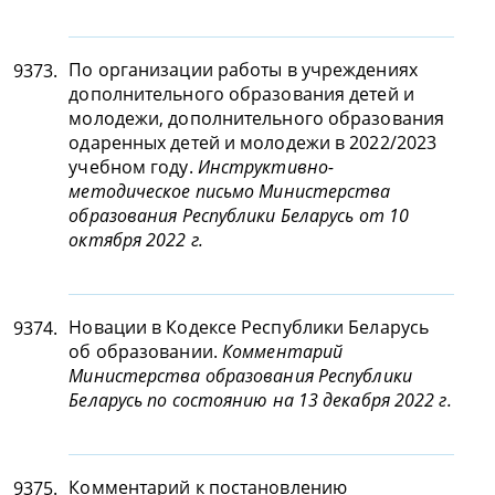
По организации работы в учреждениях
9373.
дополнительного образования детей и
молодежи, дополнительного образования
одаренных детей и молодежи в 2022/2023
учебном году.
Инструктивно-
методическое письмо Министерства
образования Республики Беларусь от 10
октября 2022 г.
Новации в Кодексе Республики Беларусь
9374.
об образовании.
Комментарий
Министерства образования Республики
Беларусь по состоянию на 13 декабря 2022 г.
Комментарий к постановлению
9375.