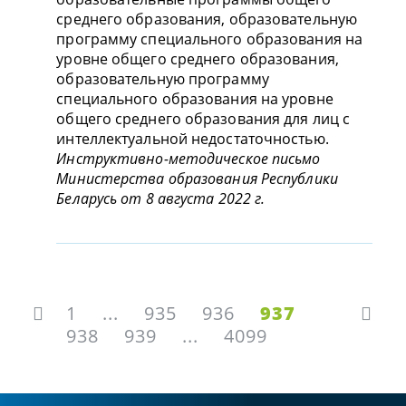
среднего образования, образовательную
программу специального образования на
уровне общего среднего образования,
образовательную программу
специального образования на уровне
общего среднего образования для лиц с
интеллектуальной недостаточностью.
Инструктивно-методическое письмо
Министерства образования Республики
Беларусь от 8 августа 2022 г.
1
...
935
936
937
938
939
...
4099