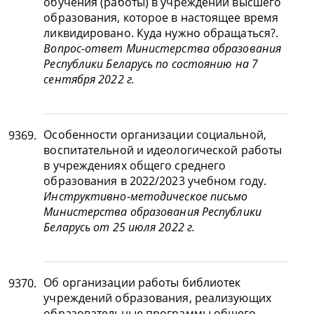
обучения (работы) в учреждении высшего
образования, которое в настоящее время
ликвидировано. Куда нужно обращаться?.
Вопрос-ответ Министерства образования
Республики Беларусь по состоянию на 7
сентября 2022 г.
Особенности организации социальной,
9369.
воспитательной и идеологической работы
в учреждениях общего среднего
образования в 2022/2023 учебном году.
Инструктивно-методическое письмо
Министерства образования Республики
Беларусь от 25 июля 2022 г.
Об организации работы библиотек
9370.
учреждений образования, реализующих
образовательные программы общего