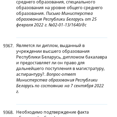
среднего образования, специального
образования на уровне общего среднего
образования.
Письмо Министерства
образования Республики Беларусь от 25
февраля 2022 г. №02-01-13/1640/дс
Является ли диплом, выданный в
9367.
учреждении высшего образования
Республики Беларусь, дипломом бакалавра
и предоставляет ли он право для
дальнейшего поступления в магистратуру,
аспирантуру?.
Вопрос-ответ
Министерства образования Республики
Беларусь по состоянию на 7 сентября 2022
г.
Необходимо подтверждение факта
9368.