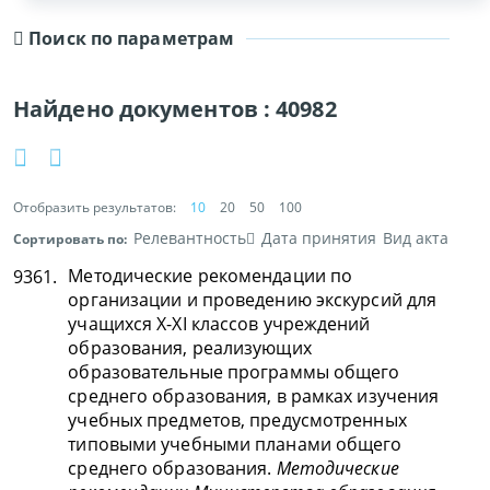
Поиск по параметрам
Найдено документов :
40982
Отобразить результатов:
10
20
50
100
Релевантность
Дата принятия
Вид акта
Сортировать по:
Методические рекомендации по
9361.
организации и проведению экскурсий для
учащихся Х-ХI классов учреждений
образования, реализующих
образовательные программы общего
среднего образования, в рамках изучения
учебных предметов, предусмотренных
типовыми учебными планами общего
среднего образования.
Методические