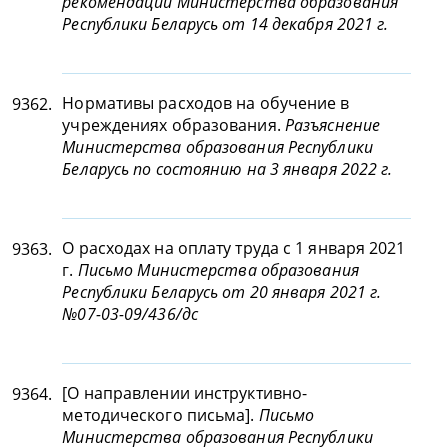
рекомендации Министерства образования
Республики Беларусь от 14 декабря 2021 г.
Нормативы расходов на обучение в
9362.
учреждениях образования.
Разъяснение
Министерства образования Республики
Беларусь по состоянию на 3 января 2022 г.
О расходах на оплату труда с 1 января 2021
9363.
г.
Письмо Министерства образования
Республики Беларусь от 20 января 2021 г.
№07-03-09/436/дс
[О направлении инструктивно-
9364.
методического письма].
Письмо
Министерства образования Республики