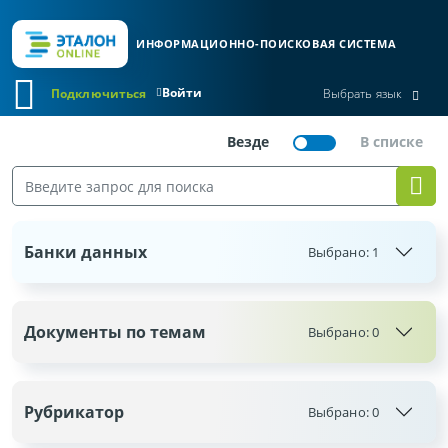
ИНФОРМАЦИОННО-ПОИСКОВАЯ СИСТЕМА
Войти
Подключиться
Выбрать язык
Банки данных
Выбрано:
1
Документы по темам
Выбрано:
0
Рубрикатор
Выбрано:
0