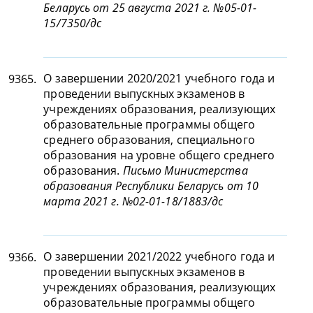
Беларусь от 25 августа 2021 г. №05-01-
15/7350/дс
О завершении 2020/2021 учебного года и
9365.
проведении выпускных экзаменов в
учреждениях образования, реализующих
образовательные программы общего
среднего образования, специального
образования на уровне общего среднего
образования.
Письмо Министерства
образования Республики Беларусь от 10
марта 2021 г. №02-01-18/1883/дс
О завершении 2021/2022 учебного года и
9366.
проведении выпускных экзаменов в
учреждениях образования, реализующих
образовательные программы общего