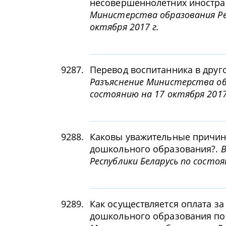
несовершеннолетних иностра
Министерства образования Рес
октября 2017 г.
9287.
Перевод воспитанника в друг
Разъяснение Министерства обр
состоянию на 17 октября 2017
9288.
Каковы уважительные причины
дошкольного образования?.
В
Республики Беларусь по состоя
9289.
Как осуществляется оплата з
дошкольного образования по