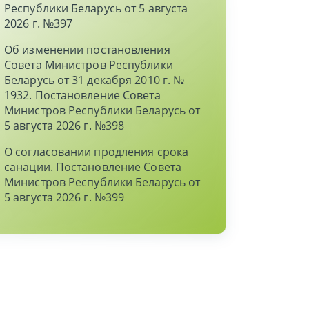
Республики Беларусь от 5 августа
2026 г. №397
Об изменении постановления
Совета Министров Республики
Беларусь от 31 декабря 2010 г. №
1932. Постановление Совета
Министров Республики Беларусь от
5 августа 2026 г. №398
О согласовании продления срока
санации. Постановление Совета
Министров Республики Беларусь от
5 августа 2026 г. №399