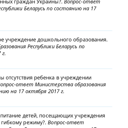
нных граждан Украины?.
Вопрос-ответ
публики Беларусь по состоянию на 17
ое учреждение дошкольного образования.
азования Республики Беларусь по
 г.
 отсутствия ребенка в учреждении
опрос-ответ Министерства образования
нию на 17 октября 2017 г.
а питание детей, посещающих учреждения
 гибкому режиму?.
Вопрос-ответ