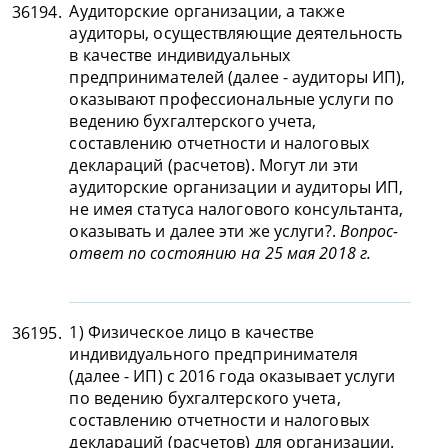
Аудиторские организации, а также
36194.
аудиторы, осуществляющие деятельность
в качестве индивидуальных
предпринимателей (далее - аудиторы ИП),
оказывают профессиональные услуги по
ведению бухгалтерского учета,
составлению отчетности и налоговых
деклараций (расчетов). Могут ли эти
аудиторские организации и аудиторы ИП,
не имея статуса налогового консультанта,
оказывать и далее эти же услуги?.
Вопрос-
ответ по состоянию на 25 мая 2018 г.
1) Физическое лицо в качестве
36195.
индивидуального предпринимателя
(далее - ИП) с 2016 года оказывает услуги
по ведению бухгалтерского учета,
составлению отчетности и налоговых
деклараций (расчетов) для организации.