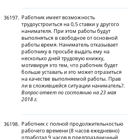
Работник имеет возможность
36197.
трудоустроиться на 0,5 ставки у другого
нанимателя. При этом работы будут
выполняться в свободное от основной
работы время. Наниматель отказывает
работнику в просьбе выдать ему на
несколько дней трудовую книжку,
мотивируя это тем, что работник будет
больше уставать и это может отразиться
на качестве выполняемой работы. Прав
ли в сложившейся ситуации наниматель?.
Вопрос-ответ по состоянию на 23 мая
2018 г.
Работник с полной продолжительностью
36198.
рабочего времени (8 часов ежедневно)
отработал 9 часов в предпраздничный