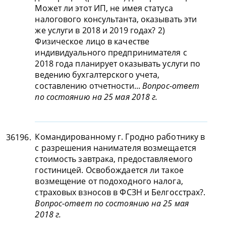
Может ли этот ИП, не имея статуса
налогового консультанта, оказывать эти
же услуги в 2018 и 2019 годах? 2)
Физическое лицо в качестве
индивидуального предпринимателя с
2018 года планирует оказывать услуги по
ведению бухгалтерского учета,
составлению отчетности...
Вопрос-ответ
по состоянию на 25 мая 2018 г.
Командированному г. Гродно работнику в
36196.
с разрешения нанимателя возмещается
стоимость завтрака, предоставляемого
гостиницей. Освобождается ли такое
возмещение от подоходного налога,
страховых взносов в ФСЗН и Белгосстрах?.
Вопрос-ответ по состоянию на 25 мая
2018 г.