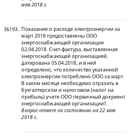
мая 2018 г.
Показания о расходе электроэнергии за
36193.
март 2018 предоставлены ООО
энергоснабжающей организации
02.04.2018. Счет-фактура, выставленная
энергоснабжающей организацией,
датирована 05.04.2018, и в ней
определено, что количество указанной
электроэнергии потреблено ООО за март.
В каком месяце необходимо отразить в
бухгалтерском и налоговом (налог на
прибыль) учете ООО первичный документ
энергоснабжающей организации?.
Вопрос-ответ по состоянию на 22 мая
2018 г.