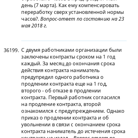
день (7 марта). Как ему компенсировать
переработку сверх установленной нормы
часов?.
Вопрос-ответ по состоянию на 23
мая 2018 г.
С двумя работниками организации были
36199.
заключены контракты сроком на 1 год
каждый. За месяц до окончания срока
действия контракта наниматель
предупредил одного работника о
продлении контракта еще на 1 год,
второго - об отказе в продлении
контракта. Первый работник согласился
на продление контракта, второй
ознакомился с предупреждением. Однако
приказ о продлении контракта и об
увольнении в связи с окончанием срока
контракта наниматель до истечения срока