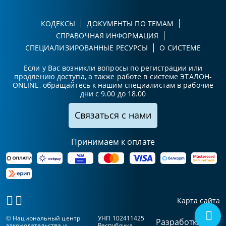
КОДЕКСЫ
ДОКУМЕНТЫ ПО ТЕМАМ
СПРАВОЧНАЯ ИНФОРМАЦИЯ
СПЕЦИАЛИЗИРОВАННЫЕ РЕСУРСЫ
О СИСТЕМЕ
Если у Вас возникли вопросы по регистрации или
продлению доступа, а также работе в системе ЭТАЛОН-
ONLINE, обращайтесь к нашим специалистам в рабочие
дни с 9.00 до 18.00
Связаться с нами
Принимаем к оплате
Карта сайта
© Национальный центр
УНП 102411425
Разработка
законодательства и
Республика