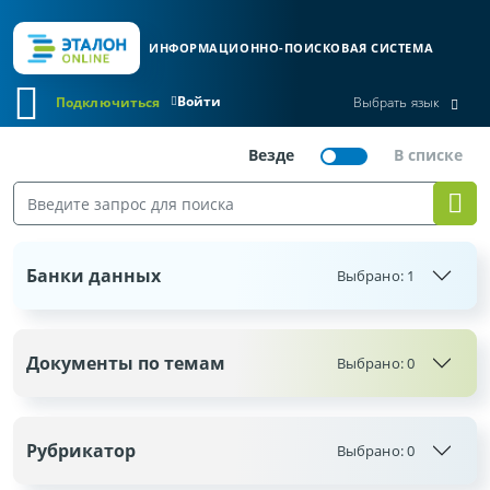
ИНФОРМАЦИОННО-ПОИСКОВАЯ СИСТЕМА
Войти
Подключиться
Выбрать язык
Банки данных
Выбрано:
1
Документы по темам
Выбрано:
0
Рубрикатор
Выбрано:
0