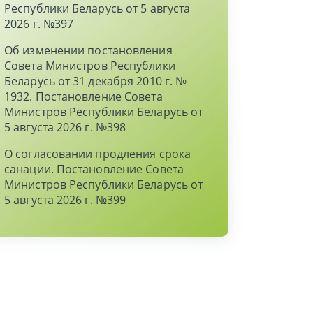
Республики Беларусь от 5 августа
2026 г. №397
Об изменении постановления
Совета Министров Республики
Беларусь от 31 декабря 2010 г. №
1932. Постановление Совета
Министров Республики Беларусь от
5 августа 2026 г. №398
О согласовании продления срока
санации. Постановление Совета
Министров Республики Беларусь от
5 августа 2026 г. №399