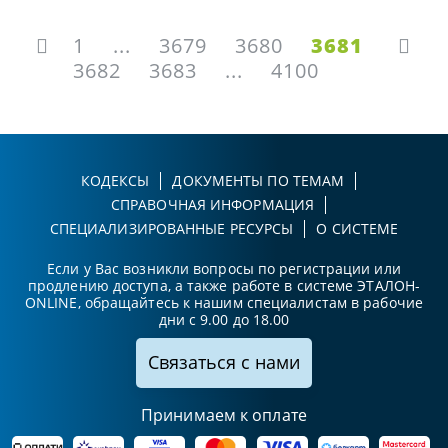
1
...
3679
3680
3681
3682
3683
...
4100
КОДЕКСЫ
ДОКУМЕНТЫ ПО ТЕМАМ
СПРАВОЧНАЯ ИНФОРМАЦИЯ
СПЕЦИАЛИЗИРОВАННЫЕ РЕСУРСЫ
О СИСТЕМЕ
Если у Вас возникли вопросы по регистрации или
продлению доступа, а также работе в системе ЭТАЛОН-
ONLINE, обращайтесь к нашим специалистам в рабочие
дни с 9.00 до 18.00
Связаться с нами
Принимаем к оплате