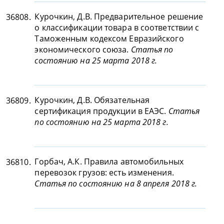
Курочкин, Д.В. Предварительное решение
36808.
о классификации товара в соответствии с
Таможенным кодексом Евразийского
экономического союза.
Статья по
состоянию на 25 марта 2018 г.
Курочкин, Д.В. Обязательная
36809.
сертификация продукции в ЕАЭС.
Статья
по состоянию на 25 марта 2018 г.
Горбач, А.К. Правила автомобильных
36810.
перевозок грузов: есть изменения.
Статья по состоянию на 8 апреля 2018 г.