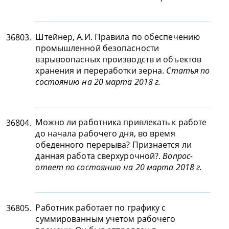
Штейнер, А.И. Правила по обеспечению
36803.
промышленной безопасности
взрывоопасных производств и объектов
хранения и переработки зерна.
Статья по
состоянию на 20 марта 2018 г.
Можно ли работника привлекать к работе
36804.
до начала рабочего дня, во время
обеденного перерыва? Признается ли
данная работа сверхурочной?.
Вопрос-
ответ по состоянию на 20 марта 2018 г.
Работник работает по графику с
36805.
суммированным учетом рабочего