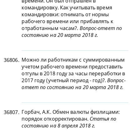
времени. Он был отправлен в
командировку. Как учитывать время
командировки: отнимать от нормы
рабочего времени или прибавлять к
отработанным часам?.
Вопрос-ответ по
состоянию на 20 марта 2018 г.
Можно ли работникам с суммированным
36806.
учетом рабочего времени предоставить
отгулы в 2018 году за часы переработки в
2017 году (учетный период - год)?.
Вопрос-
ответ по состоянию на 20 марта 2018 г.
Горбач, А.К. Обмен валюты физлицами:
36807.
порядок откорректирован.
Статья по
состоянию на 8 апреля 2018 г.