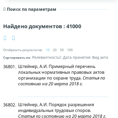
Поиск по параметрам
Найдено документов :
41000
Отобразить результатов:
10
20
50
100
Релевантность
Дата принятия
Вид акта
Сортировать по:
Штейнер, А.И. Примерный перечень
36801.
локальных нормативных правовых актов
организации по охране труда.
Статья по
состоянию на 20 марта 2018 г.
Штейнер, А.И. Порядок разрешения
36802.
индивидуальных трудовых споров.
Статья по состоянию на 20 марта 2018 г.