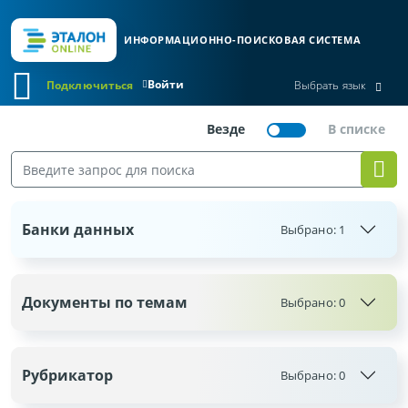
ИНФОРМАЦИОННО-ПОИСКОВАЯ СИСТЕМА
Войти
Подключиться
Выбрать язык
Банки данных
Выбрано:
1
Документы по темам
Выбрано:
0
Рубрикатор
Выбрано:
0