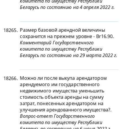
комитета по имуществу Республики
Беларусь по состоянию на 4 апреля 2022 г.
Размер базовой арендной величины
18265.
сохранится на прежнем уровне - Br16.90.
Комментарий Государственного
комитета по имуществу Республики
Беларусь по состоянию на 29 марта 2022 г.
Можно ли после выкупа арендатором
18266.
арендуемого им государственного
недвижимого имущества уменьшить
стоимость объекта аренды на сумму
затрат, понесенных арендатором на
улучшения арендованного имущества?.
Вопрос-ответ Государственного
комитета по имуществу Республики
Беларусь по состоянию на 6 июня 2022 г.