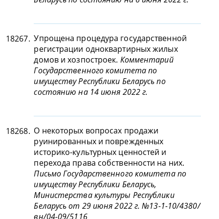
Упрощена процедура государственной
18267.
регистрации одноквартирных жилых
домов и хозпостроек.
Комментарий
Государственного комитета по
имуществу Республики Беларусь по
состоянию на 14 июня 2022 г.
О некоторых вопросах продажи
18268.
руинированных и поврежденных
историко-культурных ценностей и
перехода права собственности на них.
Письмо Государственного комитета по
имуществу Республики Беларусь,
Министерства культуры Республики
Беларусь от 29 июня 2022 г. №13-1-10/4380/
вн/04-09/5116