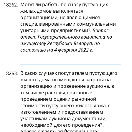
Могут ли работы по сносу пустующих
18262.
жилых домов выполняться
организациями, не являющимися
специализированными коммунальными
унитарными предприятиями?.
Вопрос-
ответ Государственного комитета по
имуществу Республики Беларусь по
состоянию на 4 февраля 2022 г.
В каких случаях покупателем пустующего
18263.
жилого дома возмещаются затраты на
организацию и проведение аукциона, в
том числе расходы, связанные с
проведением оценки рыночной
стоимости пустующего жилого дома, с
изготовлением и предоставлением
участникам аукциона документации,
необходимой для его проведения?.
Вопрос-ответ Государственного