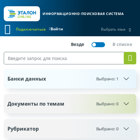
ИНФОРМАЦИОННО-ПОИСКОВАЯ СИСТЕМА
Войти
Подключиться
Выбрать язык
Банки данных
Выбрано:
1
Документы по темам
Выбрано:
0
Рубрикатор
Выбрано:
0