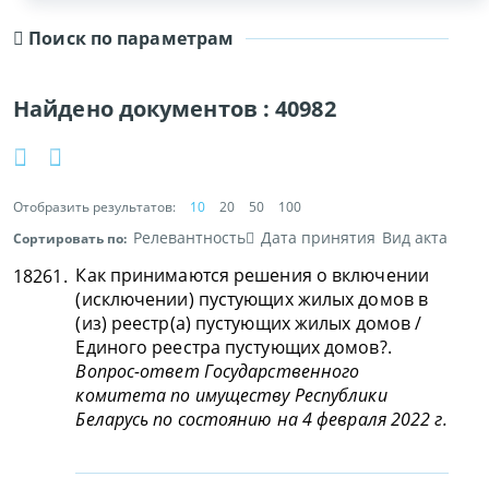
Поиск по параметрам
Найдено документов :
40982
Отобразить результатов:
10
20
50
100
Релевантность
Дата принятия
Вид акта
Сортировать по:
Как принимаются решения о включении
18261.
(исключении) пустующих жилых домов в
(из) реестр(а) пустующих жилых домов /
Единого реестра пустующих домов?.
Вопрос-ответ Государственного
комитета по имуществу Республики
Беларусь по состоянию на 4 февраля 2022 г.