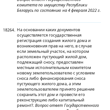
комитета по имуществу Республики
Беларусь по состоянию на 4 февраля 2022 г.
На основании каких документов
18264.
осуществляется государственная
регистрация создания жилого дома и
возникновения прав на него, в случае
если земельный участок, на котором
расположен пустующий жилой дом,
подлежащий сносу, предоставлен
местным исполнительным комитетом
новому землепользователю с условием
сноса либо финансирования сноса
пустующего жилого дома, а этим
землепользователем принято решение
сохранить этот дом и провести его
реконструкцию либо капитальный
ремонт?.
Вопрос-ответ Государственного