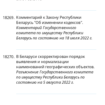
Комментарий к Закону Республики
18269.
Беларусь "Об изменении кодексов".
Комментарий Государственного
комитета по имуществу Республики
Беларусь по состоянию на 18 июля 2022 г.
В Беларуси скорректирован порядок
18270.
выявления и нормализации
наименований географических объектов.
Разъяснение Государственного комитета
по имуществу Республики Беларусь по
состоянию на 5 августа 2022 г.