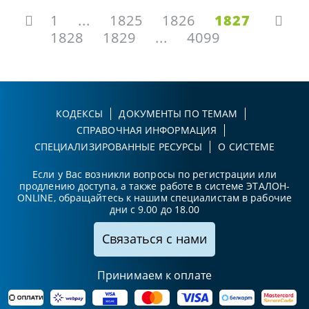
1
...
1825
1826
1827
1828
1829
...
4099
КОДЕКСЫ
ДОКУМЕНТЫ ПО ТЕМАМ
СПРАВОЧНАЯ ИНФОРМАЦИЯ
СПЕЦИАЛИЗИРОВАННЫЕ РЕСУРСЫ
О СИСТЕМЕ
Если у Вас возникли вопросы по регистрации или
продлению доступа, а также работе в системе ЭТАЛОН-
ONLINE, обращайтесь к нашим специалистам в рабочие
дни с 9.00 до 18.00
Связаться с нами
Принимаем к оплате