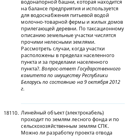
водонапорной башни, которая находится
на балансе предприятия и используется
для водоснабжения питьевой водой
молочно-товарной фермы и жилых домов
прилегающей деревни. По таксационному
описанию земельные участки числятся
прочими нелесными землями.
Рассмотреть случаи, когда участки
расположены в пределах населенного
пункта и за пределами населенного
пункта?.
Вопрос-ответ Государственного
комитета по имуществу Республики
Беларусь по состоянию на 9 октября 2012
г.
Линейный объект (электрокабель)
18110.
проходит по землям лесного фонда и по
сельскохозяйственным землям СПК.
Можно ли разработку проекта отвода