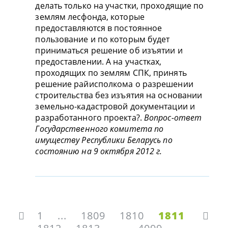
делать только на участки, проходящие по
землям лесфонда, которые
предоставляются в постоянное
пользование и по которым будет
приниматься решение об изъятии и
предоставлении. А на участках,
проходящих по землям СПК, принять
решение райисполкома о разрешении
строительства без изъятия на основании
земельно-кадастровой документации и
разработанного проекта?.
Вопрос-ответ
Государственного комитета по
имуществу Республики Беларусь по
состоянию на 9 октября 2012 г.
1
...
1809
1810
1811