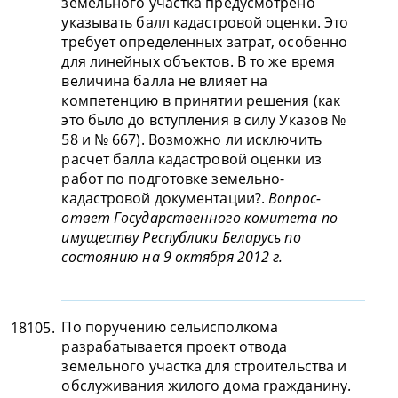
земельного участка предусмотрено
указывать балл кадастровой оценки. Это
требует определенных затрат, особенно
для линейных объектов. В то же время
величина балла не влияет на
компетенцию в принятии решения (как
это было до вступления в силу Указов №
58 и № 667). Возможно ли исключить
расчет балла кадастровой оценки из
работ по подготовке земельно-
кадастровой документации?.
Вопрос-
ответ Государственного комитета по
имуществу Республики Беларусь по
состоянию на 9 октября 2012 г.
По поручению сельисполкома
18105.
разрабатывается проект отвода
земельного участка для строительства и
обслуживания жилого дома гражданину.