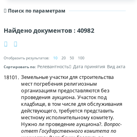
Поиск по параметрам
Найдено документов :
40982
Отобразить результатов:
10
20
50
100
Релевантность
Дата принятия
Вид акта
Сортировать по:
Земельные участки для строительства
18101.
мест погребения религиозным
организациям предоставляются без
проведения аукциона. Участок под
кладбище, в том числе для обслуживания
действующего, требуется представить
местному исполнительному комитету.
Нужно ли проведение аукциона?.
Вопрос-
ответ Государственного комитета по