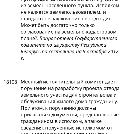
из земель населенного пункта. Исполком
не является землепользователем, и
стандартное заключение не подходит.
Может быть достаточно только
согласование на земельно-кадастровом
плане?.
Вопрос-ответ Государственного
комитета по имуществу Республики
Беларусь по состоянию на 9 октября 2012
г.
Местный исполнительный комитет дает
18108.
поручение на разработку проекта отвода
земельного участка для строительства и
обслуживания жилого дома гражданину.
При этом, к поручению должны
прилагаться документы, представленные
гражданином в исполком, а также
сведения, полученные исполкомом от