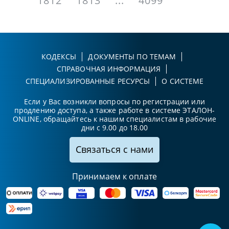
1812
1813
...
4099
КОДЕКСЫ
ДОКУМЕНТЫ ПО ТЕМАМ
СПРАВОЧНАЯ ИНФОРМАЦИЯ
СПЕЦИАЛИЗИРОВАННЫЕ РЕСУРСЫ
О СИСТЕМЕ
Если у Вас возникли вопросы по регистрации или
продлению доступа, а также работе в системе ЭТАЛОН-
ONLINE, обращайтесь к нашим специалистам в рабочие
дни с 9.00 до 18.00
Связаться с нами
Принимаем к оплате