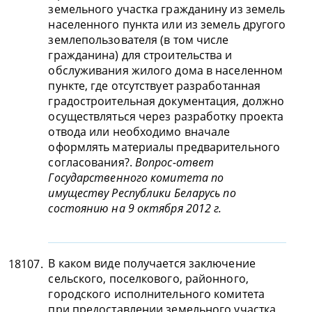
земельного участка гражданину из земель
населенного пункта или из земель другого
землепользователя (в том числе
гражданина) для строительства и
обслуживания жилого дома в населенном
пункте, где отсутствует разработанная
градостроительная документация, должно
осуществляться через разработку проекта
отвода или необходимо вначале
оформлять материалы предварительного
согласования?.
Вопрос-ответ
Государственного комитета по
имуществу Республики Беларусь по
состоянию на 9 октября 2012 г.
В каком виде получается заключение
18107.
сельского, поселкового, районного,
городского исполнительного комитета
при предоставлении земельного участка