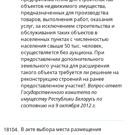
объектов недвижимого имущества,
предназначенных для производства
товаров, выполнения работ, оказания
услуг, за исключением строительства и
обслуживания таких объектов в
населенных пунктах с численностью
населения свыше 50 тыс. человек,
осуществляется без аукциона. При
предоставлении дополнительного
земельного участка для расширения
такого объекта требуется ли решение на
реконструкцию строений на ранее
предоставленном участке?.
Вопрос-ответ
Государственного комитета по
имуществу Республики Беларусь по
состоянию на 9 октября 2012 г.
В акте выбора места размещения
18104.