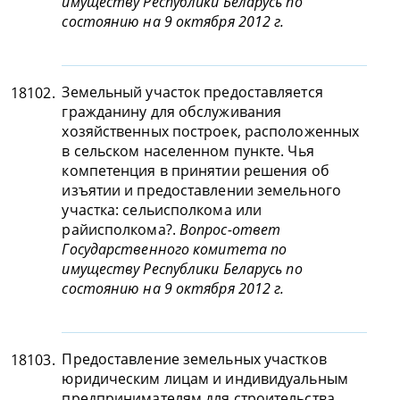
имуществу Республики Беларусь по
состоянию на 9 октября 2012 г.
Земельный участок предоставляется
18102.
гражданину для обслуживания
хозяйственных построек, расположенных
в сельском населенном пункте. Чья
компетенция в принятии решения об
изъятии и предоставлении земельного
участка: сельисполкома или
райисполкома?.
Вопрос-ответ
Государственного комитета по
имуществу Республики Беларусь по
состоянию на 9 октября 2012 г.
Предоставление земельных участков
18103.
юридическим лицам и индивидуальным
предпринимателям для строительства