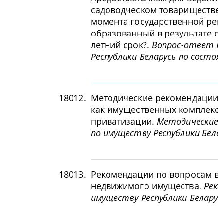
садоводческом товариществе 
момента государственной ре
образованный в результате с
летний срок?.
Вопрос-ответ 
Республики Беларусь по состо
18012.
Методические рекомендации
как имущественных комплекс
приватизации.
Методические
по имуществу Республики Бела
18013.
Рекомендации по вопросам 
недвижимого имущества.
Ре
имуществу Республики Беларус