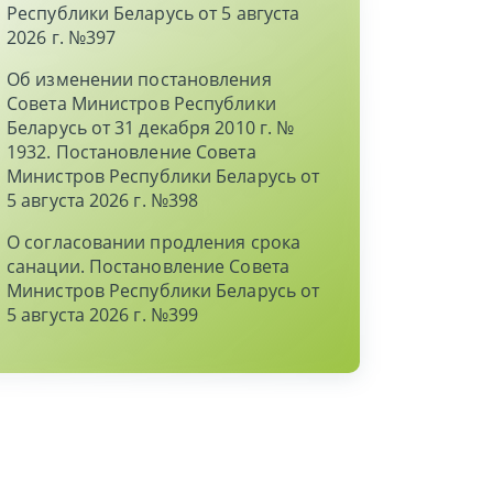
Республики Беларусь от 5 августа
2026 г. №397
Об изменении постановления
Совета Министров Республики
Беларусь от 31 декабря 2010 г. №
1932. Постановление Совета
Министров Республики Беларусь от
5 августа 2026 г. №398
О согласовании продления срока
санации. Постановление Совета
Министров Республики Беларусь от
5 августа 2026 г. №399