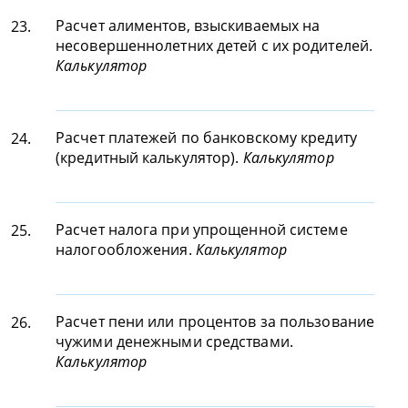
Расчет алиментов, взыскиваемых на
23.
несовершеннолетних детей с их родителей.
Калькулятор
Расчет платежей по банковскому кредиту
24.
(кредитный калькулятор).
Калькулятор
Расчет налога при упрощенной системе
25.
налогообложения.
Калькулятор
Расчет пени или процентов за пользование
26.
чужими денежными средствами.
Калькулятор