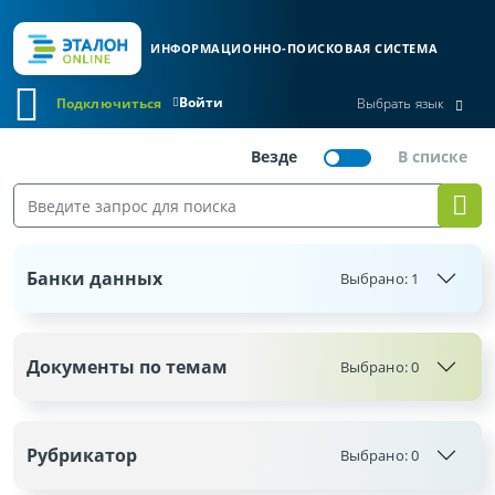
ИНФОРМАЦИОННО-ПОИСКОВАЯ СИСТЕМА
Войти
Подключиться
Выбрать язык
Банки данных
Выбрано:
1
Документы по темам
Выбрано:
0
Рубрикатор
Выбрано:
0