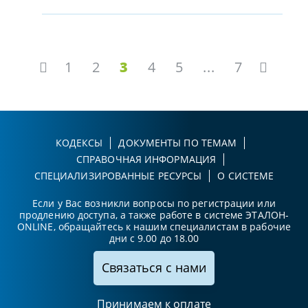
1
2
3
4
5
...
7
КОДЕКСЫ
ДОКУМЕНТЫ ПО ТЕМАМ
СПРАВОЧНАЯ ИНФОРМАЦИЯ
СПЕЦИАЛИЗИРОВАННЫЕ РЕСУРСЫ
О СИСТЕМЕ
Если у Вас возникли вопросы по регистрации или
продлению доступа, а также работе в системе ЭТАЛОН-
ONLINE, обращайтесь к нашим специалистам в рабочие
дни с 9.00 до 18.00
Связаться с нами
Принимаем к оплате