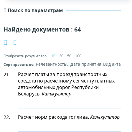
Поиск по параметрам
Найдено документов :
64
Отобразить результатов:
10
20
50
100
Релевантность
Дата принятия
Вид акта
Сортировать по:
Расчет платы за проезд транспортных
21.
средств по расчетному сегменту платных
автомобильных дорог Республики
Беларусь.
Калькулятор
Расчет норм расхода топлива.
Калькулятор
22.