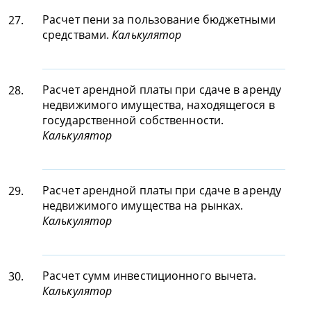
Расчет пени за пользование бюджетными
27.
средствами.
Калькулятор
Расчет арендной платы при сдаче в аренду
28.
недвижимого имущества, находящегося в
государственной собственности.
Калькулятор
Расчет арендной платы при сдаче в аренду
29.
недвижимого имущества на рынках.
Калькулятор
Расчет сумм инвестиционного вычета.
30.
Калькулятор