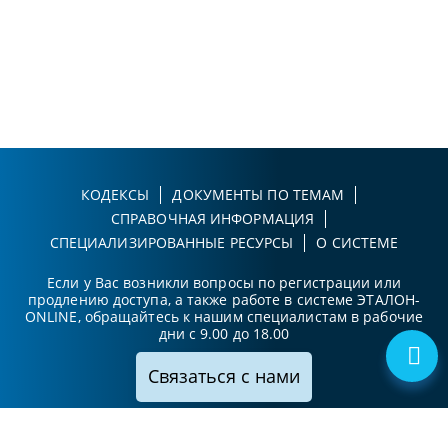
КОДЕКСЫ
ДОКУМЕНТЫ ПО ТЕМАМ
СПРАВОЧНАЯ ИНФОРМАЦИЯ
СПЕЦИАЛИЗИРОВАННЫЕ РЕСУРСЫ
О СИСТЕМЕ
Если у Вас возникли вопросы по регистрации или
продлению доступа, а также работе в системе ЭТАЛОН-
ONLINE, обращайтесь к нашим специалистам в рабочие
дни с 9.00 до 18.00
Связаться с нами
Принимаем к оплате