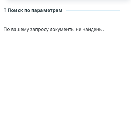
Поиск по параметрам
По вашему запросу документы не найдены.