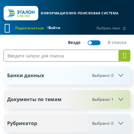
ИНФОРМАЦИОННО-ПОИСКОВАЯ СИСТЕМА
Войти
Подключиться
Выбрать язык
Банки данных
Выбрано:
0
Документы по темам
Выбрано: 1
Рубрикатор
Выбрано:
0