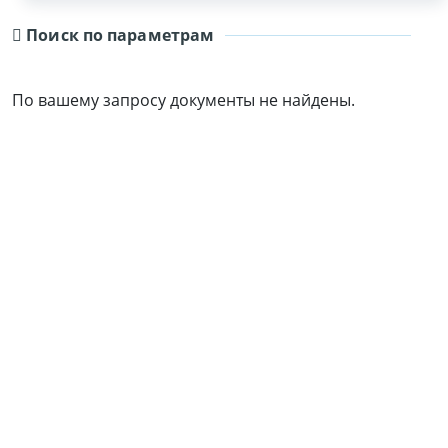
Поиск по параметрам
По вашему запросу документы не найдены.