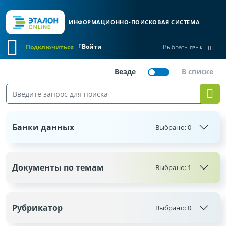
ИНФОРМАЦИОННО-ПОИСКОВАЯ СИСТЕМА
Войти
Подключиться
Выбрать язык
Банки данных
Выбрано:
0
Документы по темам
Выбрано: 1
Рубрикатор
Выбрано:
0