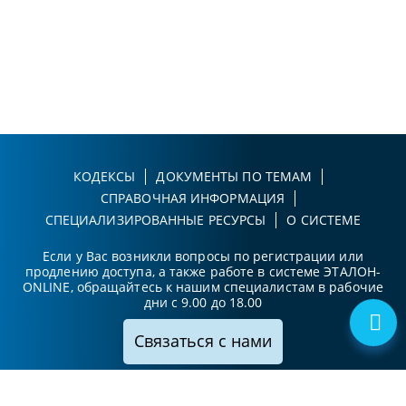
КОДЕКСЫ
ДОКУМЕНТЫ ПО ТЕМАМ
СПРАВОЧНАЯ ИНФОРМАЦИЯ
СПЕЦИАЛИЗИРОВАННЫЕ РЕСУРСЫ
О СИСТЕМЕ
Если у Вас возникли вопросы по регистрации или
продлению доступа, а также работе в системе ЭТАЛОН-
ONLINE, обращайтесь к нашим специалистам в рабочие
дни с 9.00 до 18.00
Связаться с нами
Принимаем к оплате