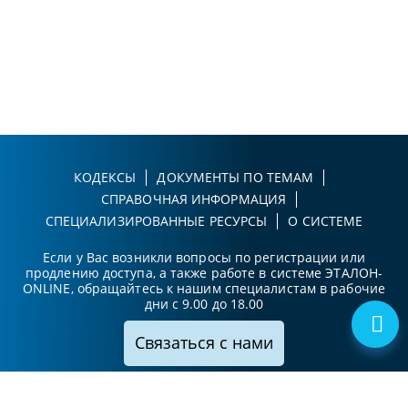
КОДЕКСЫ
ДОКУМЕНТЫ ПО ТЕМАМ
СПРАВОЧНАЯ ИНФОРМАЦИЯ
СПЕЦИАЛИЗИРОВАННЫЕ РЕСУРСЫ
О СИСТЕМЕ
Если у Вас возникли вопросы по регистрации или
продлению доступа, а также работе в системе ЭТАЛОН-
ONLINE, обращайтесь к нашим специалистам в рабочие
дни с 9.00 до 18.00
Связаться с нами
Принимаем к оплате