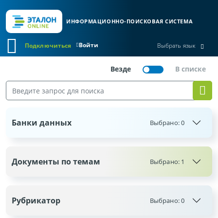
ИНФОРМАЦИОННО-ПОИСКОВАЯ СИСТЕМА
Войти
Подключиться
Выбрать язык
Банки данных
Выбрано:
0
Документы по темам
Выбрано: 1
Рубрикатор
Выбрано:
0