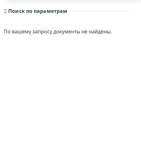
Поиск по параметрам
По вашему запросу документы не найдены.