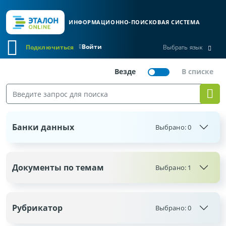
ИНФОРМАЦИОННО-ПОИСКОВАЯ СИСТЕМА
Войти
Подключиться
Выбрать язык
Банки данных
Выбрано:
0
Документы по темам
Выбрано: 1
Рубрикатор
Выбрано:
0