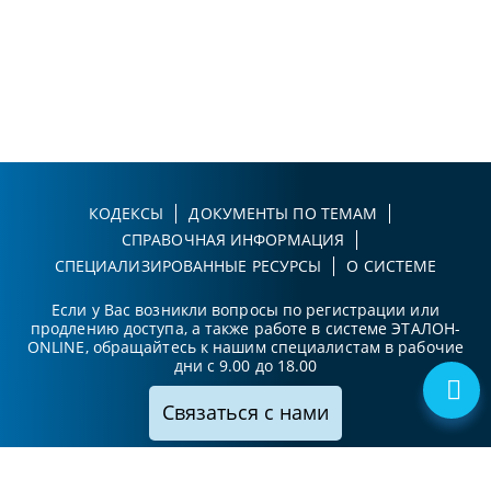
КОДЕКСЫ
ДОКУМЕНТЫ ПО ТЕМАМ
СПРАВОЧНАЯ ИНФОРМАЦИЯ
СПЕЦИАЛИЗИРОВАННЫЕ РЕСУРСЫ
О СИСТЕМЕ
Если у Вас возникли вопросы по регистрации или
продлению доступа, а также работе в системе ЭТАЛОН-
ONLINE, обращайтесь к нашим специалистам в рабочие
дни с 9.00 до 18.00
Связаться с нами
Принимаем к оплате