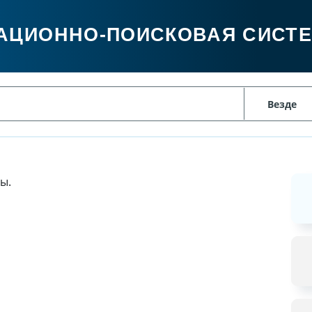
АЦИОННО-ПОИСКОВАЯ СИСТ
ы.