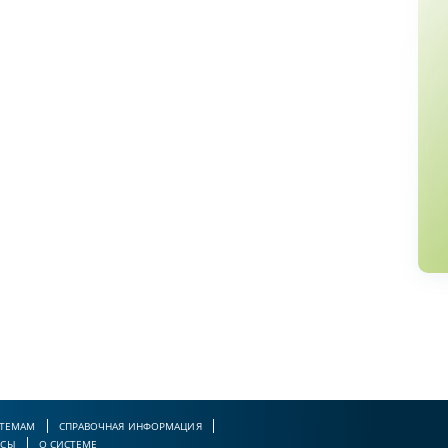
 ТЕМАМ
СПРАВОЧНАЯ ИНФОРМАЦИЯ
РСЫ
О СИСТЕМЕ