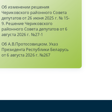
Об изменении решения
Чериковского районного Совета
депутатов от 26 июня 2025 г. № 15-
9. Решение Чериковского
районного Совета депутатов от 6
августа 2026 г. №27-1
Об А.В.Протосовицком. Указ
Президента Республики Беларусь
от 6 августа 2026 г. №267