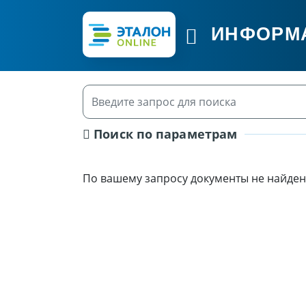
ИНФОРМ
Поиск по параметрам
По вашему запросу документы не найден