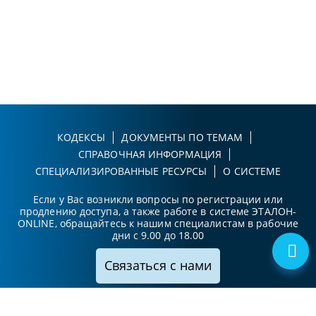
КОДЕКСЫ
ДОКУМЕНТЫ ПО ТЕМАМ
СПРАВОЧНАЯ ИНФОРМАЦИЯ
СПЕЦИАЛИЗИРОВАННЫЕ РЕСУРСЫ
О СИСТЕМЕ
Если у Вас возникли вопросы по регистрации или
продлению доступа, а также работе в системе ЭТАЛОН-
ONLINE, обращайтесь к нашим специалистам в рабочие
дни с 9.00 до 18.00
Связаться с нами
Принимаем к оплате