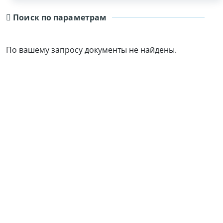
Поиск по параметрам
По вашему запросу документы не найдены.