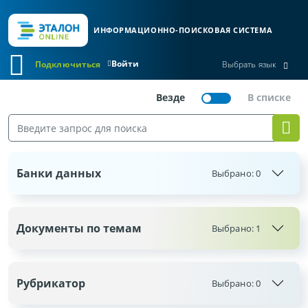
ИНФОРМАЦИОННО-ПОИСКОВАЯ СИСТЕМА
Войти
Подключиться
Выбрать язык
Банки данных
Выбрано:
0
Документы по темам
Выбрано: 1
Рубрикатор
Выбрано:
0