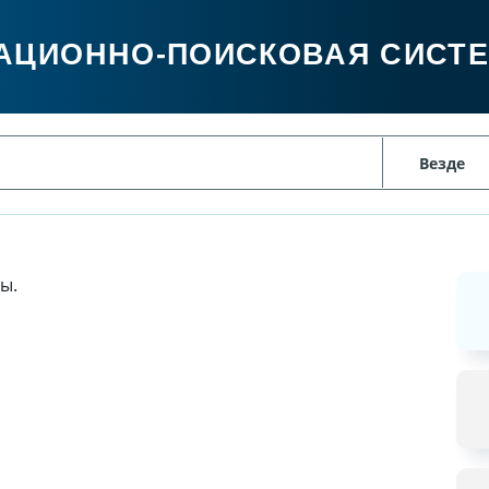
АЦИОННО-ПОИСКОВАЯ СИСТ
ы.