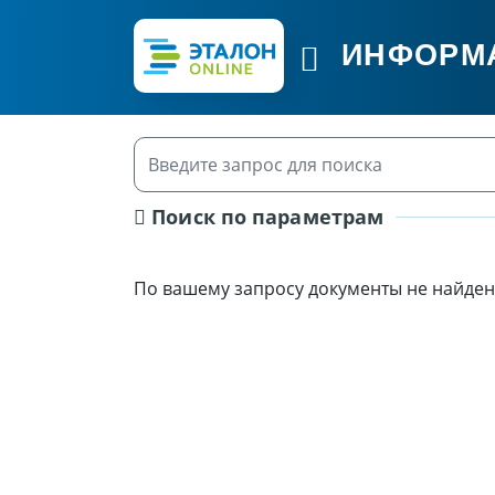
ИНФОРМ
Поиск по параметрам
По вашему запросу документы не найден