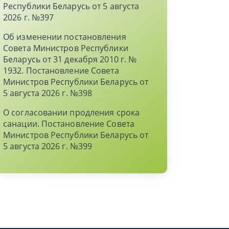
Республики Беларусь от 5 августа
2026 г. №397
Об изменении постановления
Совета Министров Республики
Беларусь от 31 декабря 2010 г. №
1932. Постановление Совета
Министров Республики Беларусь от
5 августа 2026 г. №398
О согласовании продления срока
санации. Постановление Совета
Министров Республики Беларусь от
5 августа 2026 г. №399