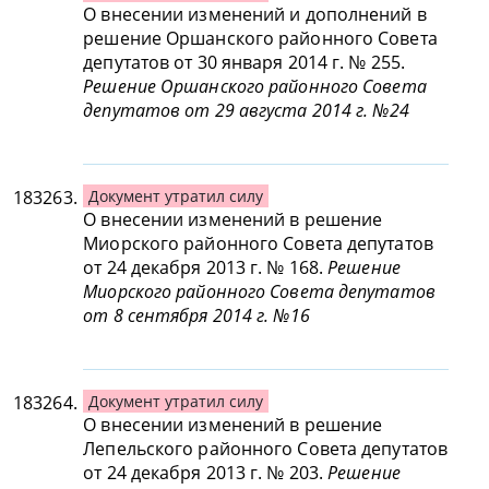
О внесении изменений и дополнений в
решение Оршанского районного Совета
депутатов от 30 января 2014 г. № 255.
Решение Оршанского районного Совета
депутатов от 29 августа 2014 г. №24
183263.
Документ утратил силу
О внесении изменений в решение
Миорского районного Совета депутатов
от 24 декабря 2013 г. № 168.
Решение
Миорского районного Совета депутатов
от 8 сентября 2014 г. №16
183264.
Документ утратил силу
О внесении изменений в решение
Лепельского районного Совета депутатов
от 24 декабря 2013 г. № 203.
Решение