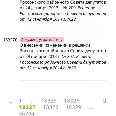
Россонского районного Совета депутатов
от 24 декабря 2013 г. № 209.
Решение
Россонского районного Совета депутатов
от 12 сентября 2014 г. №22
183270.
Документ утратил силу
О внесении изменений в решение
Россонского районного Совета депутатов
от 29 ноября 2013 г. № 207.
Решение
Россонского районного Совета депутатов
от 12 сентября 2014 г. №23
1
...
18325
18326
18327
18328
18329
...
36794