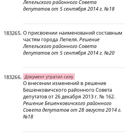
Лепельского районного Совета
депутатов от 5 сентября 2014 г. №18
О присвоении наименований составным
183265.
частям города Лепеля.
Решение
Лепельского районного Совета
депутатов от 5 сентября 2014 г. №20
183266.
Документ утратил силу
О внесении изменений в решение
Бешенковичского районного Совета
депутатов от 26 декабря 2013 г. № 162.
Решение Бешенковичского районного
Совета депутатов от 28 августа 2014 г.
№18