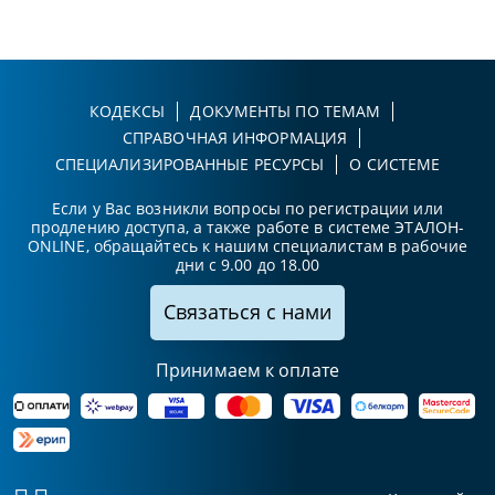
КОДЕКСЫ
ДОКУМЕНТЫ ПО ТЕМАМ
СПРАВОЧНАЯ ИНФОРМАЦИЯ
СПЕЦИАЛИЗИРОВАННЫЕ РЕСУРСЫ
О СИСТЕМЕ
Если у Вас возникли вопросы по регистрации или
продлению доступа, а также работе в системе ЭТАЛОН-
ONLINE, обращайтесь к нашим специалистам в рабочие
дни с 9.00 до 18.00
Связаться с нами
Принимаем к оплате