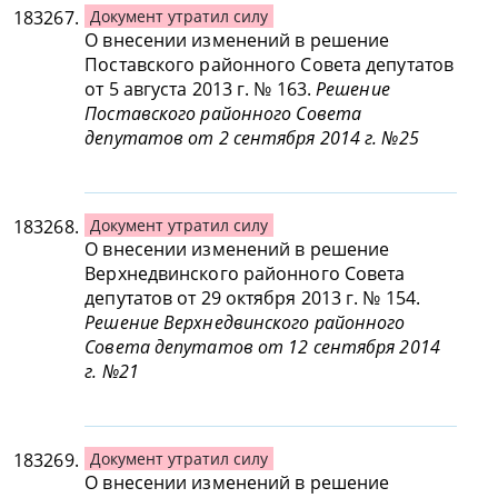
183267.
Документ утратил силу
О внесении изменений в решение
Поставского районного Совета депутатов
от 5 августа 2013 г. № 163.
Решение
Поставского районного Совета
депутатов от 2 сентября 2014 г. №25
183268.
Документ утратил силу
О внесении изменений в решение
Верхнедвинского районного Совета
депутатов от 29 октября 2013 г. № 154.
Решение Верхнедвинского районного
Совета депутатов от 12 сентября 2014
г. №21
183269.
Документ утратил силу
О внесении изменений в решение