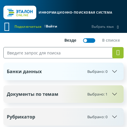
ИНФОРМАЦИОННО-ПОИСКОВАЯ СИСТЕМА
Войти
Подключиться
Выбрать язык
Банки данных
Выбрано:
0
Документы по темам
Выбрано: 1
Рубрикатор
Выбрано:
0