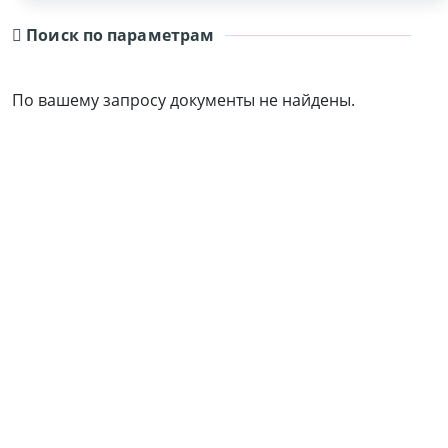
Поиск по параметрам
По вашему запросу документы не найдены.