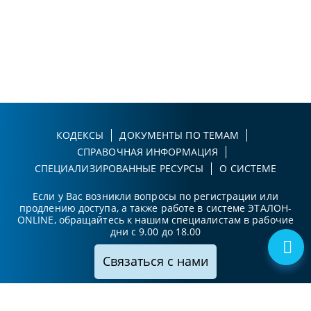
КОДЕКСЫ
ДОКУМЕНТЫ ПО ТЕМАМ
СПРАВОЧНАЯ ИНФОРМАЦИЯ
СПЕЦИАЛИЗИРОВАННЫЕ РЕСУРСЫ
О СИСТЕМЕ
Если у Вас возникли вопросы по регистрации или
продлению доступа, а также работе в системе ЭТАЛОН-
ONLINE, обращайтесь к нашим специалистам в рабочие
дни с 9.00 до 18.00
Связаться с нами
Принимаем к оплате