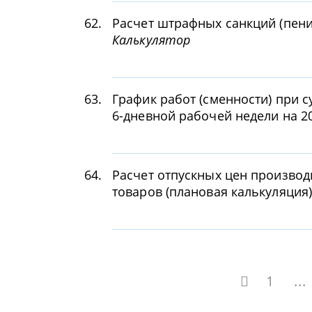
62.
Расчет штрафных санкций (пени
Калькулятор
63.
График работ (сменности) при 
6-дневной рабочей недели на 2
64.
Расчет отпускных цен производ
товаров (плановая калькуляция
1
...