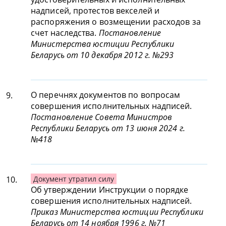
надписей, протестов векселей и
распоряжения о возмещении расходов за
счет наследства.
Постановление
Министерства юстиции Республики
Беларусь от 10 декабря 2012 г. №293
О перечнях документов по вопросам
9.
совершения исполнительных надписей.
Постановление Совета Министров
Республики Беларусь от 13 июня 2024 г.
№418
10.
Документ утратил силу
Об утверждении Инструкции о порядке
совершения исполнительных надписей.
Приказ Министерства юстиции Республики
Беларусь от 14 ноября 1996 г. №71