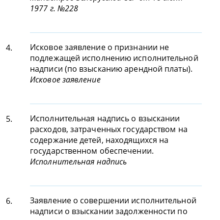
1977 г. №228
Исковое заявление о признании не
4.
подлежащей исполнению исполнительной
надписи (по взысканию арендной платы).
Исковое заявление
Исполнительная надпись о взыскании
5.
расходов, затраченных государством на
содержание детей, находящихся на
государственном обеспечении.
Исполнительная надпись
Заявление о совершении исполнительной
6.
надписи о взыскании задолженности по