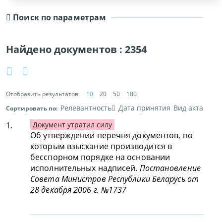
Поиск по параметрам
Найдено документов :
2354
Отобразить результатов:
10
20
50
100
Релевантность
Дата принятия
Вид акта
Сортировать по:
1.
Документ утратил силу
Об утверждении перечня документов, по
которым взыскание производится в
бесспорном порядке на основании
исполнительных надписей.
Постановление
Совета Министров Республики Беларусь от
28 декабря 2006 г. №1737