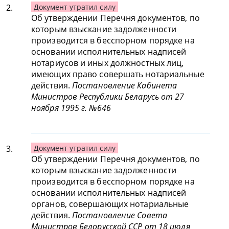
2.
Документ утратил силу
Об утверждении Перечня документов, по
которым взыскание задолженности
производится в бесспорном порядке на
основании исполнительных надписей
нотариусов и иных должностных лиц,
имеющих право совершать нотариальные
действия.
Постановление Кабинета
Министров Республики Беларусь от 27
ноября 1995 г. №646
3.
Документ утратил силу
Об утверждении Перечня документов, по
которым взыскание задолженности
производится в бесспорном порядке на
основании исполнительных надписей
органов, совершающих нотариальные
действия.
Постановление Совета
Министров Белорусской ССР от 18 июля