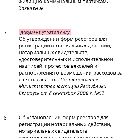
жилищно-коммунальным платежам.
Заявление
7.
Документ утратил силу
Об утверждении форм реестров для
регистрации нотариальных действий,
нотариальных свидетельств,
удостоверительных и исполнительной
надписей, протестов векселей и
распоряжения о возмещении расходов за
счет наследства.
Постановление
Министерства юстиции Республики
Беларусь от 8 сентября 2006 г. №52
Об установлении форм реестров для
8.
регистрации нотариальных действий,
нотариальных свидетельств,
удостоверительных и исполнительных