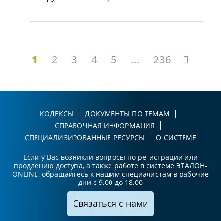
1
2
3
4
5
...
236
КОДЕКСЫ
ДОКУМЕНТЫ ПО ТЕМАМ
СПРАВОЧНАЯ ИНФОРМАЦИЯ
СПЕЦИАЛИЗИРОВАННЫЕ РЕСУРСЫ
О СИСТЕМЕ
Если у Вас возникли вопросы по регистрации или
продлению доступа, а также работе в системе ЭТАЛОН-
ONLINE, обращайтесь к нашим специалистам в рабочие
дни с 9.00 до 18.00
Связаться с нами