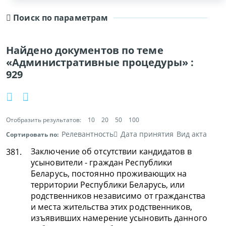
Поиск по параметрам
Найдено документов по теме
«Административные процедуры» :
929
Отобразить результатов:
10
20
50
100
Релевантность
Дата принятия
Вид акта
Сортировать по:
Заключение об отсутствии кандидатов в
381.
усыновители - граждан Республики
Беларусь, постоянно проживающих на
территории Республики Беларусь, или
родственников независимо от гражданства
и места жительства этих родственников,
изъявивших намерение усыновить данного