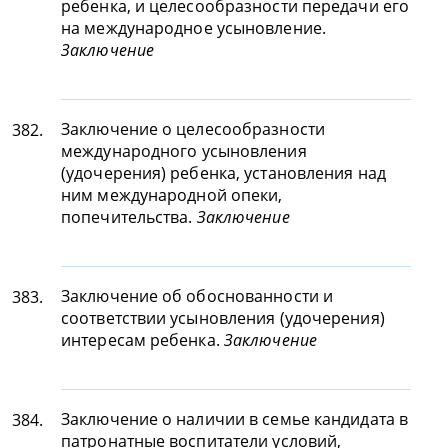
ребенка, и целесообразности передачи его
на международное усыновление.
Заключение
Заключение о целесообразности
382.
международного усыновления
(удочерения) ребенка, установления над
ним международной опеки,
попечительства.
Заключение
Заключение об обоснованности и
383.
соответствии усыновления (удочерения)
интересам ребенка.
Заключение
Заключение о наличии в семье кандидата в
384.
патронатные воспитатели условий,