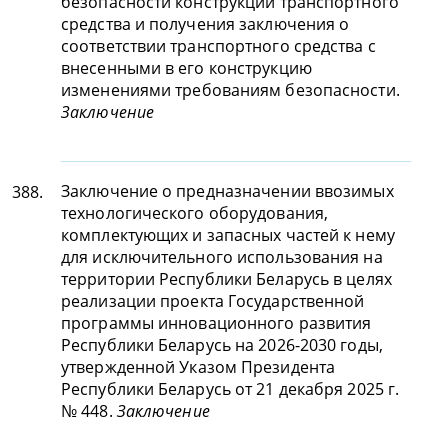
безопасности конструкции транспортного
средства и получения заключения о
соответствии транспортного средства с
внесенными в его конструкцию
изменениями требованиям безопасности.
Заключение
Заключение о предназначении ввозимых
388.
технологического оборудования,
комплектующих и запасных частей к нему
для исключительного использования на
территории Республики Беларусь в целях
реализации проекта Государственной
программы инновационного развития
Республики Беларусь на 2026-2030 годы,
утвержденной Указом Президента
Республики Беларусь от 21 декабря 2025 г.
№ 448.
Заключение