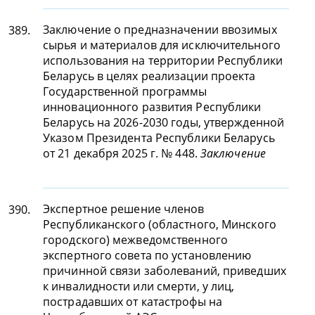
Заключение о предназначении ввозимых
389.
сырья и материалов для исключительного
использования на территории Республики
Беларусь в целях реализации проекта
Государственной программы
инновационного развития Республики
Беларусь на 2026-2030 годы, утвержденной
Указом Президента Республики Беларусь
от 21 декабря 2025 г. № 448.
Заключение
Экспертное решение членов
390.
Республиканского (областного, Минского
городского) межведомственного
экспертного совета по установлению
причинной связи заболеваний, приведших
к инвалидности или смерти, у лиц,
пострадавших от катастрофы на