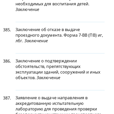
необходимых для воспитания детей.
Заключение
Заключение об отказе в выдаче
385.
проездного документа. Форма 7-ВВ (ПВ) иг,
лбг.
Заключение
Заключение о подтверждении
386.
обстоятельств, препятствующих
эксплуатации зданий, сооружений и иных
объектов.
Заключение
Заявление о выдаче направления в
387.
аккредитованную испытательную
лабораторию для проведения проверки