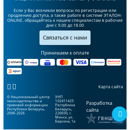
Если у Вас возникли вопросы по регистрации или
продлению доступа, а также работе в системе ЭТАЛОН-
ONLINE, обращайтесь к нашим специалистам в рабочие
дни с 9.00 до 18.00
Связаться с нами
Принимаем к оплате
Карта сайта
© Национальный центр
УНП
законодательства и
102411425
Разработка
правовой информации
Республика
Республики Беларусь,
Беларусь,
сайта
2006-2026
220030, г.
Минск, ул.
Берсона, 1а