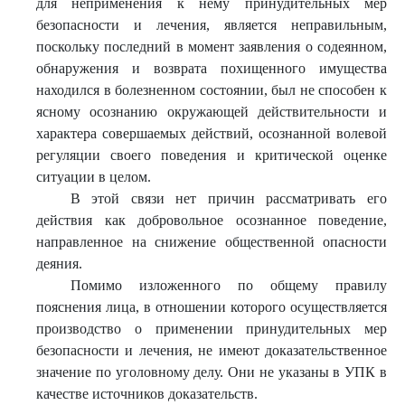
для неприменения к нему принудительных мер
безопасности и лечения, является неправильным,
поскольку последний в момент заявления о содеянном,
обнаружения и возврата похищенного имущества
находился в болезненном состоянии, был не способен к
ясному осознанию окружающей действительности и
характера совершаемых действий, осознанной волевой
регуляции своего поведения и критической оценке
ситуации в целом.
В этой связи нет причин рассматривать его
действия как добровольное осознанное поведение,
направленное на снижение общественной опасности
деяния.
Помимо изложенного по общему правилу
пояснения лица, в отношении которого осуществляется
производство о применении принудительных мер
безопасности и лечения, не имеют доказательственное
значение по уголовному делу. Они не указаны в УПК в
качестве источников доказательств.