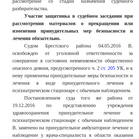
рассмотрение со стадии назначения судебного
разбирательства.
Участие защитника в судебном заседании при
ра
ссмотрении материалов о прекращении или
изменении принудительных мер безопасности и
лечения обязательно.
Судом Брестского района 04.05.2016 В.
освобожден от уголовной ответственности за
совершение в состоянии невменяемости общественно
опасного деяния, предусмотренного ч. 2
ст. 205
УК, и к
нему применены принудительные меры безопасности и
лечения в виде принудительного лечения в
психиатрическом стационаре с обычным наблюдением.
Постановлением суда того же района от
19.12.2016 по представлению учреждения
здравоохранения принудительное лечение в
психиатрическом стационаре с обычным наблюдением
В. заменено на принудительное амбулаторное лечение и
наблюдение у врача-специалиста в области оказания