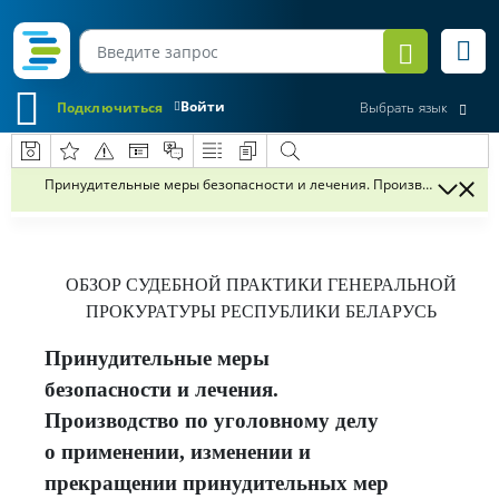
Войти
Подключиться
Выбрать язык
Принудительные меры безопасности и лечения. Производство по 
ОБЗОР СУДЕБНОЙ ПРАКТИКИ
ГЕНЕРАЛЬНОЙ
ПРОКУРАТУРЫ РЕСПУБЛИКИ БЕЛАРУСЬ
Принудительные меры
безопасности и лечения.
Производство по уголовному делу
о применении, изменении и
прекращении принудительных мер