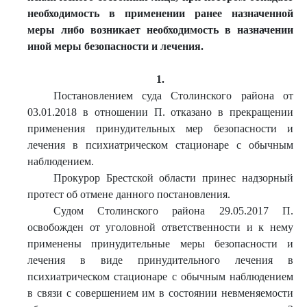
необходимость в применении ранее назначенной
меры либо возникает необходимость в назначении
иной меры безопасности и лечения.
1.
Постановлением суда Столинского района от
03.01.2018 в отношении П. отказано в прекращении
применения принудительных мер безопасности и
лечения в психиатрическом стационаре с обычным
наблюдением.
Прокурор Брестской области принес надзорный
протест об отмене данного постановления.
Судом Столинского района 29.05.2017 П.
освобожден от уголовной ответственности и к нему
применены принудительные меры безопасности и
лечения в виде принудительного лечения в
психиатрическом стационаре с обычным наблюдением
в связи с совершением им в состоянии невменяемости