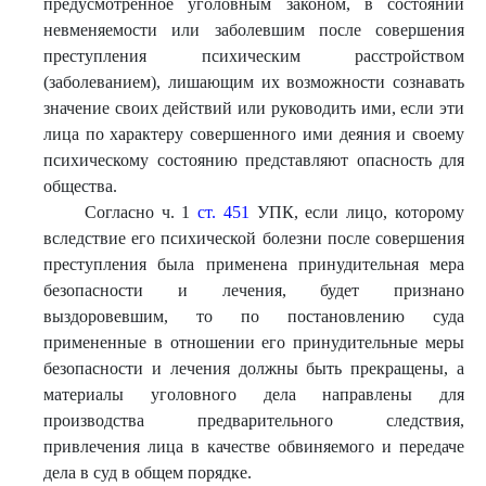
предусмотренное уголовным законом, в состоянии
невменяемости или заболевшим после совершения
преступления психическим расстройством
(заболеванием), лишающим их возможности сознавать
значение своих действий или руководить ими, если эти
лица по характеру совершенного ими деяния и своему
психическому состоянию представляют опасность для
общества.
Согласно ч. 1
ст. 451
УПК, если лицо, которому
вследствие его психической болезни после совершения
преступления была применена принудительная мера
безопасности и лечения, будет признано
выздоровевшим, то по постановлению суда
примененные в отношении его принудительные меры
безопасности и лечения должны быть прекращены, а
материалы уголовного дела направлены для
производства предварительного следствия,
привлечения лица в качестве обвиняемого и передаче
дела в суд в общем порядке.