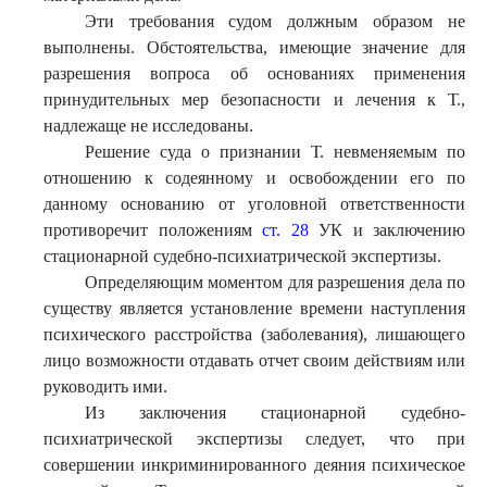
Эти требования судом должным образом не
выполнены. Обстоятельства, имеющие значение для
разрешения вопроса об основаниях применения
принудительных мер безопасности и лечения к Т.,
надлежаще не исследованы.
Решение суда о признании Т. невменяемым по
отношению к содеянному и освобождении его по
данному основанию от уголовной ответственности
противоречит положениям
ст. 28
УК и заключению
стационарной судебно-психиатрической экспертизы.
Определяющим моментом для разрешения дела по
существу является установление времени наступления
психического расстройства (заболевания), лишающего
лицо возможности отдавать отчет своим действиям или
руководить ими.
Из заключения стационарной судебно-
психиатрической экспертизы следует, что при
совершении инкриминированного деяния психическое