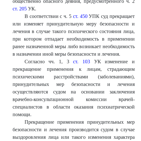
общественно опасного деяния, предусмотренного ч. 2
ст. 205
УК.
В соответствии с ч. 5
ст. 450
УПК суд прекращает
или изменяет принудительную меру безопасности и
лечения в случае такого психического состояния лица,
при котором отпадает необходимость в применении
ранее назначенной меры либо возникает необходимость
в назначении иной меры безопасности и лечения.
Согласно чч. 1, 3
ст. 103
УК изменение и
прекращение применения к лицам, страдающим
психическими расстройствами (заболеваниями),
принудительных мер безопасности и лечения
осуществляются судом на основании заключения
врачебно-консультационной комиссии врачей-
специалистов в области оказания психиатрической
помощи.
Прекращение применения принудительных мер
безопасности и лечения производится судом в случае
выздоровления лица или такого изменения характера