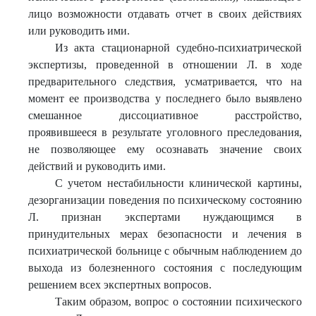
лицо возможности отдавать отчет в своих действиях
или руководить ими.
Из акта стационарной судебно-психиатрической
экспертизы, проведенной в отношении Л. в ходе
предварительного следствия, усматривается, что на
момент ее производства у последнего было выявлено
смешанное диссоциативное расстройство,
проявившееся в результате уголовного преследования,
не позволяющее ему осознавать значение своих
действий и руководить ими.
С учетом нестабильности клинической картины,
дезорганизации поведения по психическому состоянию
Л. признан экспертами нуждающимся в
принудительных мерах безопасности и лечения в
психиатрической больнице с обычным наблюдением до
выхода из болезненного состояния с последующим
решением всех экспертных вопросов.
Таким образом, вопрос о состоянии психического