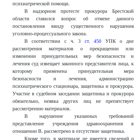
психиатрической помощи.
В надзорном протесте прокурора Брестской
области ставился вопрос об отмене данного
постановления ввиду существенного нарушения
уголовно-процессуального закона.
В соответствии с ч. 3
ст. 450
УПК о дне
рассмотрения материалов о прекращении или
изменении принудительных мер безопасности и
лечения суд извещает законного представителя лица, к
которому применена принудительная мера
безопасности и лечения, администрацию
психиатрического стационара, защитника и прокурора.
Участие в судебном заседании защитника и прокурора
обязательно, неявка других лиц не препятствует
рассмотрению материалов.
В нарушение указанных требований
представление учреждения здравоохранения в
отношении В. рассмотрено в отсутствие защитника.
Кроме того, в материале не имеется сведений о