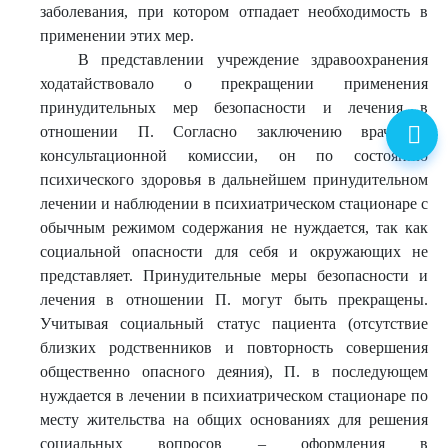
заболевания, при котором отпадает необходимость в
применении этих мер.
В представлении учреждение здравоохранения
ходатайствовало о прекращении применения
принудительных мер безопасности и лечения в
отношении П. Согласно заключению врачебно-
консультационной комиссии, он по состоянию
психического здоровья в дальнейшем принудительном
лечении и наблюдении в психиатрическом стационаре с
обычным режимом содержания не нуждается, так как
социальной опасности для себя и окружающих не
представляет. Принудительные меры безопасности и
лечения в отношении П. могут быть прекращены.
Учитывая социальный статус пациента (отсутствие
близких родственников и повторность совершения
общественно опасного деяния), П. в последующем
нуждается в лечении в психиатрическом стационаре по
месту жительства на общих основаниях для решения
социальных вопросов – оформления в