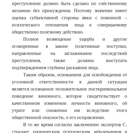
преступлении должно быть сделано по собственному
желанию без принуждения. Поэтому значение имеет
оценка субъективной стороны явки с повинной –
психического отношения лица к совершаемому
общественно полезному действию.
Полное возмещение ущерба и другие
оговоренные в законе позитивные поступки,
направленные на заглаживание последствий
преступления, также должны выступать
подтверждением глубины раскаяния лица.
Таким образом, основанием для освобождения от
уголовной ответственности в данной ситуации
является осознанное положительное посткриминальное
поведение виновного, которое свидетельствует о
качественном изменении личности виновного, об
утрате или снижении им вследствие этого
общественной опасности, о его исправлении.
В то же время согласно заключению экспертов С.
страдает хроническим психическим заболеванием в