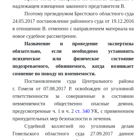
надлежащем извещении законного представителя В.
Поэтому президиумом Брестского областного суда
24.05.2017 постановление районного суда от 19.12.2016
в отношении В. отменено с направлением материала на
новое судебное рассмотрение.
Назначение и проведение экспертизы
обязательно, если необходимо установить
психическое или физическое состояние
подозреваемого, обвиняемого, когда возникает
сомнение по поводу их вменяемости.
Постановлением суда Центрального района
г. Гомеля от 07.08.2017 Р. освобожден от уголовной
ответственности за совершенные в состоянии
невменяемости общественно опасные деяния,
предусмотренные ч. 1 и ч. 2
ст. 340
УК, с применением
принудительных мер безопасности и лечения.
Судебной коллегией по уголовным делам
Гомельского областного суда 27.09.2017 данное