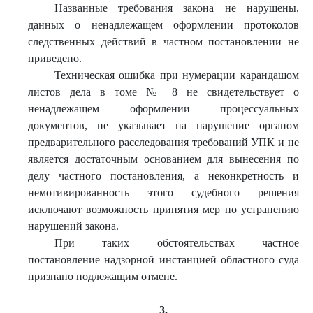
Названные требования закона не нарушены,
данных о ненадлежащем оформлении протоколов
следственных действий в частном постановлении не
приведено.
Техническая ошибка при нумерации карандашом
листов дела в томе № 8 не свидетельствует о
ненадлежащем оформлении процессуальных
документов, не указывает на нарушение органом
предварительного расследования требований УПК и не
является достаточным основанием для вынесения по
делу частного постановления, а неконкретность и
немотивированность этого судебного решения
исключают возможность принятия мер по устранению
нарушений закона.
При таких обстоятельствах частное
постановление надзорной инстанцией областного суда
признано подлежащим отмене.
3.