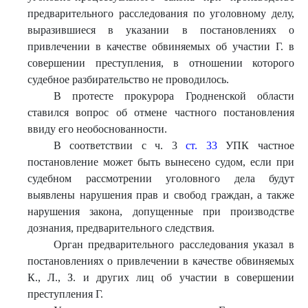
предварительного расследования по уголовному делу,
выразившиеся в указании в постановлениях о
привлечении в качестве обвиняемых об участии Г. в
совершении преступления, в отношении которого
судебное разбирательство не проводилось.
В протесте прокурора Гродненской области
ставился вопрос об отмене частного постановления
ввиду его необоснованности.
В соответствии с ч. 3
ст. 33
УПК частное
постановление может быть вынесено судом, если при
судебном рассмотрении уголовного дела будут
выявлены нарушения прав и свобод граждан, а также
нарушения закона, допущенные при производстве
дознания, предварительного следствия.
Орган предварительного расследования указал в
постановлениях о привлечении в качестве обвиняемых
К., Л., З. и других лиц об участии в совершении
преступления Г.