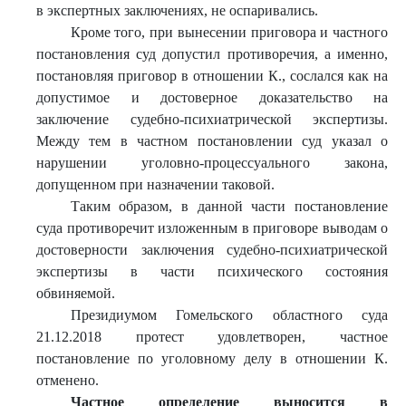
в экспертных заключениях, не оспаривались.
Кроме того, при вынесении приговора и частного
постановления суд допустил противоречия, а именно,
постановляя приговор в отношении К., сослался как на
допустимое и достоверное доказательство на
заключение судебно-психиатрической экспертизы.
Между тем в частном постановлении суд указал о
нарушении уголовно-процессуального закона,
допущенном при назначении таковой.
Таким образом, в данной части постановление
суда противоречит изложенным в приговоре выводам о
достоверности заключения судебно-психиатрической
экспертизы в части психического состояния
обвиняемой.
Президиумом Гомельского областного суда
21.12.2018 протест удовлетворен, частное
постановление по уголовному делу в отношении К.
отменено.
Частное определение выносится в