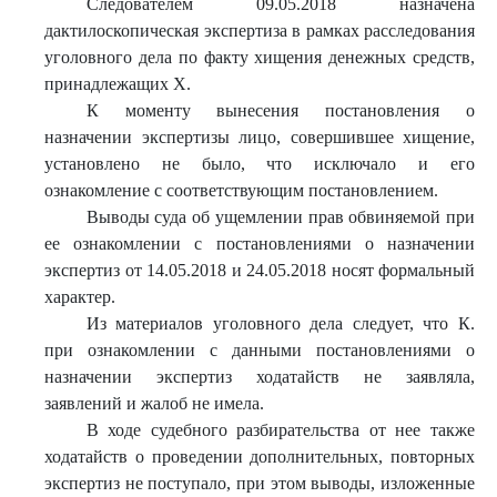
Следователем 09.05.2018 назначена
дактилоскопическая экспертиза в рамках расследования
уголовного дела по факту хищения денежных средств,
принадлежащих Х.
К моменту вынесения постановления о
назначении экспертизы лицо, совершившее хищение,
установлено не было, что исключало и его
ознакомление с соответствующим постановлением.
Выводы суда об ущемлении прав обвиняемой при
ее ознакомлении с постановлениями о назначении
экспертиз от 14.05.2018 и 24.05.2018 носят формальный
характер.
Из материалов уголовного дела следует, что К.
при ознакомлении с данными постановлениями о
назначении экспертиз ходатайств не заявляла,
заявлений и жалоб не имела.
В ходе судебного разбирательства от нее также
ходатайств о проведении дополнительных, повторных
экспертиз не поступало, при этом выводы, изложенные