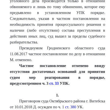
уголовного дела производится только в отношении
обвиняемого и лишь по тому обвинению, которое ему
предъявлено в установленном УПК порядке.
Следовательно, указав в частном постановлении на
необходимость принятия процессуального решения о
наличии (либо отсутствии) состава преступления в
действиях иных лиц, суд вышел за пределы судебного
разбирательства.
Президиумом Гродненского областного суда
11.08.2017 частное постановление по делу в отношении
М. отменено.
Частное постановление о
тменено ввиду
отсутствия достаточных оснований для принятия
судом мер реагирования в порядке,
предусмотренном ч. 3
ст. 33
УПК.
1.
Приговором суда Октябрьского района г. Витебска
от 10.01.2018 Д. осужден по ч. 1
ст. 380
УК.