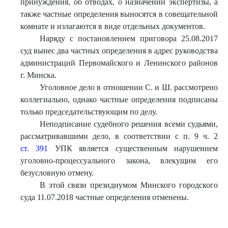
принуждения, об отводах, о назначении экспертизы, а
также частные определения выносятся в совещательной
комнате и излагаются в виде отдельных документов.
Наряду с постановлением приговора 25.08.2017
суд вынес два частных определения в адрес руководства
администраций Первомайского и Ленинского районов
г. Минска.
Уголовное дело в отношении С. и Ш. рассмотрено
коллегиально, однако частные определения подписаны
только председательствующим по делу.
Неподписание судебного решения всеми судьями,
рассматривавшими дело, в соответствии с п. 9 ч. 2
ст. 391
УПК является существенным нарушением
уголовно-процессуального закона, влекущим его
безусловную отмену.
В этой связи президиумом Минского городского
суда 11.07.2018 частные определения отменены.