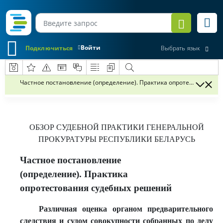
Войти
Подключиться
Выбрать язык
Частное постановление (определение). Практика опротестования 
ОБЗОР СУДЕБНОЙ ПРАКТИКИ
ГЕНЕРАЛЬНОЙ
ПРОКУРАТУРЫ РЕСПУБЛИКИ БЕЛАРУСЬ
Частное постановление
(определение). Практика
опротестования судебных решений
Различная оценка органом предварительного
следствия и судом совокупности собранных по делу