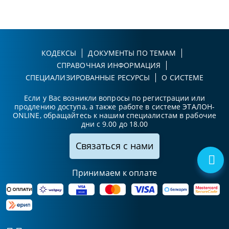
КОДЕКСЫ
ДОКУМЕНТЫ ПО ТЕМАМ
СПРАВОЧНАЯ ИНФОРМАЦИЯ
СПЕЦИАЛИЗИРОВАННЫЕ РЕСУРСЫ
О СИСТЕМЕ
Если у Вас возникли вопросы по регистрации или
продлению доступа, а также работе в системе ЭТАЛОН-
ONLINE, обращайтесь к нашим специалистам в рабочие
дни с 9.00 до 18.00
Связаться с нами
Принимаем к оплате