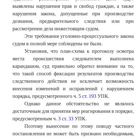
выявлены нарушения прав и свобод граждан, а также
нарушения закона, допущенные при производстве
дознания, предварительного следствия или при
рассмотрении дела нижестоящим судом.
Эти требования уголовно-процессуального закона
судом в полной мере соблюдены не были.
Установив, что план-схема к протоколу осмотра
места происшествия следователем выполнена
карандашом, суд правильно обратил внимание на то,
что такой способ фиксации результатов производства
следственного действия не исключает возможность
внесения изменений и исправлений с нарушением
порядка, предусмотренного ч. 5
ст. 193
УПК.
Однако данное обстоятельство не являлось
достаточным для принятия мер реагирования в порядке,
предусмотренным ч. 3
ст. 33
УПК.
Поэтому вынесение по этому поводу частного
постановления не может быть признано необходимым,