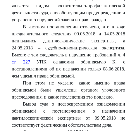
является видом воспитательно-профилактической
деятельности суда, способствующим предупреждению и
устранению нарушений закона и прав граждан.
В частном постановлении отмечено, что в ходе
предварительного следствия 09.05.2018 и 14.05.2018
назначались дактилоскопические экспертизы, а
24.05.2018 – судебно-психиатрическая экспертиза.
Вместе с тем следователь в нарушение требований ч. 4
ст. 227
УПК ознакомил обвиняемую К. с
постановлениями об их назначении только 08.06.2018,
чем ущемил права обвиняемой.
При этом не указано, какие именно права
обвиняемой были ущемлены органом уголовного
преследования, и какие последствия это повлекло.
Вывод суда о несвоевременном ознакомлении
обвиняемой с постановлением о назначении
дактилоскопической экспертизы от 09.05.2018 не
соответствует фактическим обстоятельствам дела.