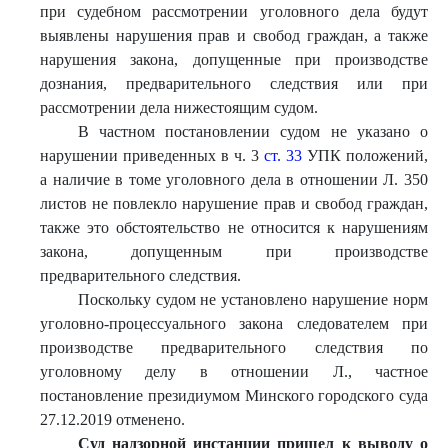
при судебном рассмотрении уголовного дела будут
выявлены нарушения прав и свобод граждан, а также
нарушения закона, допущенные при производстве
дознания, предварительного следствия или при
рассмотрении дела нижестоящим судом.
В частном постановлении судом не указано о
нарушении приведенных в ч. 3
ст. 33
УПК положений,
а наличие в томе уголовного дела в отношении Л. 350
листов не повлекло нарушение прав и свобод граждан,
также это обстоятельство не относится к нарушениям
закона, допущенным при производстве
предварительного следствия.
Поскольку судом не установлено нарушение норм
уголовно-процессуального закона следователем при
производстве предварительного следствия по
уголовному делу в отношении Л., частное
постановление президиумом Минского городского суда
27.12.2019 отменено.
Суд надзорной инстанции пришел к выводу о