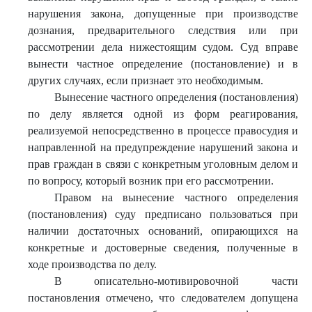
нарушения закона, допущенные при производстве
дознания, предварительного следствия или при
рассмотрении дела нижестоящим судом. Суд вправе
вынести частное определение (постановление) и в
других случаях, если признает это необходимым.
Вынесение частного определения (постановления)
по делу является одной из форм реагирования,
реализуемой непосредственно в процессе правосудия и
направленной на предупреждение нарушений закона и
прав граждан в связи с конкретным уголовным делом и
по вопросу, который возник при его рассмотрении.
Правом на вынесение частного определения
(постановления) суду предписано пользоваться при
наличии достаточных оснований, опирающихся на
конкретные и достоверные сведения, полученные в
ходе производства по делу.
В описательно-мотивировочной части
постановления отмечено, что следователем допущена