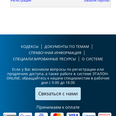
Регистрация
Забыли пароль?
КОДЕКСЫ
ДОКУМЕНТЫ ПО ТЕМАМ
СПРАВОЧНАЯ ИНФОРМАЦИЯ
СПЕЦИАЛИЗИРОВАННЫЕ РЕСУРСЫ
О СИСТЕМЕ
Если у Вас возникли вопросы по регистрации или
продлению доступа, а также работе в системе ЭТАЛОН-
ONLINE, обращайтесь к нашим специалистам в рабочие
дни с 9.00 до 18.00
Связаться с нами
Принимаем к оплате