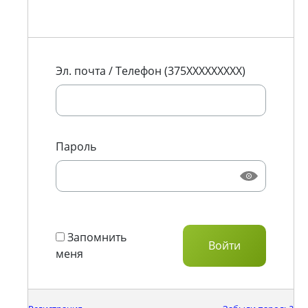
Эл. почта / Телефон (375XXXXXXXXX)
Пароль
Запомнить
меня