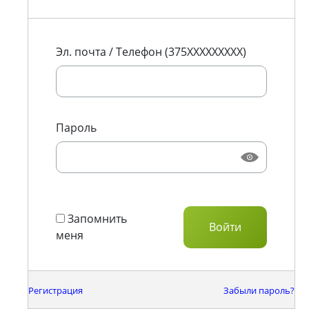
Эл. почта / Телефон (375XXXXXXXXX)
Пароль
Запомнить
меня
Регистрация
Забыли пароль?