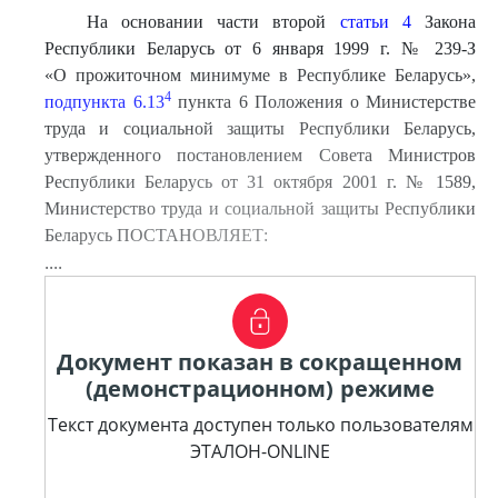
На основании части второй
статьи 4
Закона
Республики Беларусь от 6 января 1999 г. № 239-З
«О прожиточном минимуме в Республике Беларусь»,
4
подпункта 6.13
пункта 6 Положения о Министерстве
труда и социальной защиты Республики Беларусь,
утвержденного постановлением Совета Министров
Республики Беларусь от 31 октября 2001 г. № 1589,
Министерство труда и социальной защиты Республики
Беларусь ПОСТАНОВЛЯЕТ:
....
Документ показан в сокращенном
(демонстрационном) режиме
Текст документа доступен только пользователям
ЭТАЛОН-ONLINE