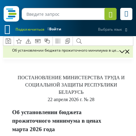
Войти
Подключиться
Выбрать язык
Об установлении бюджета прожиточного минимума в ценах марта 
ПОСТАНОВЛЕНИЕ
МИНИСТЕРСТВА ТРУДА И
СОЦИАЛЬНОЙ ЗАЩИТЫ РЕСПУБЛИКИ
БЕЛАРУСЬ
22 апреля 2026 г.
№ 28
Об установлении бюджета
прожиточного минимума в ценах
марта 2026 года