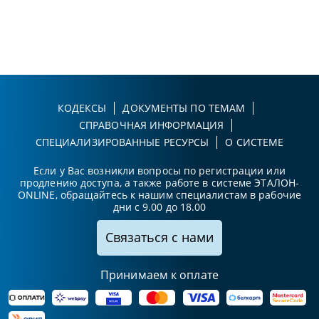
КОДЕКСЫ
ДОКУМЕНТЫ ПО ТЕМАМ
СПРАВОЧНАЯ ИНФОРМАЦИЯ
СПЕЦИАЛИЗИРОВАННЫЕ РЕСУРСЫ
О СИСТЕМЕ
Если у Вас возникли вопросы по регистрации или
продлению доступа, а также работе в системе ЭТАЛОН-
ONLINE, обращайтесь к нашим специалистам в рабочие
дни с 9.00 до 18.00
Связаться с нами
Принимаем к оплате