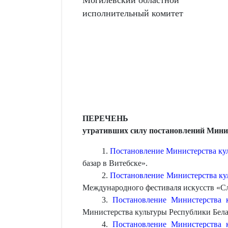
исполнительный комитет
ПЕРЕЧЕНЬ
утративших силу постановлений Мини
1.
Постановление Министерства куль
базар в Витебске».
2.
Постановление Министерства кул
Международного фестиваля искусств «Сл
3.
Постановление Министерства 
Министерства культуры Республики Белару
4.
Постановление Министерства 