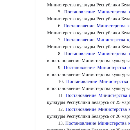
Министерства культуры Республики Белару
5.
Постановление Министерства 
Министерства культуры Республики Белару
6.
Постановление Министерства к
Министерства культуры Республики Белару
7.
Постановление Министерства к
Министерства культуры Республики Белару
8.
Постановление Министерства 
в постановление Министерства культуры 
9.
Постановление Министерства 
в постановление Министерства культуры 
10.
Постановление Министерства 
в постановление Министерства культуры 
11.
Постановление Министерства к
культуры Республики Беларусь от 25 март
12.
Постановление Министерства к
культуры Республики Беларусь от 26 март
13.
Постановление Министерства ку