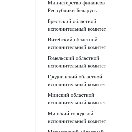
Министерство финансов
Республики Беларусь
Брестский областной
исполнительный комитет
Витебский областной
исполнительный комитет
Гомельский областной
исполнительный комитет
Гродненский областной
исполнительный комитет
Минский областной
исполнительный комитет
Минский городской
исполнительный комитет
Могилевский областной