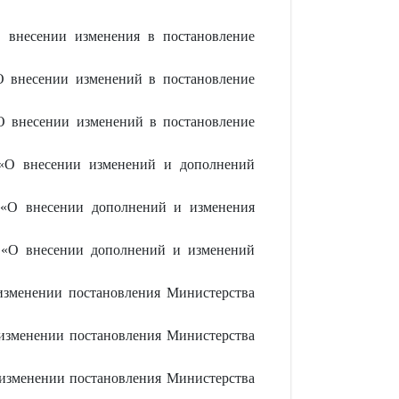
внесении изменения в постановление
 внесении изменений в постановление
 внесении изменений в постановление
О внесении изменений и дополнений
«О внесении дополнений и изменения
«О внесении дополнений и изменений
зменении постановления Министерства
зменении постановления Министерства
зменении постановления Министерства