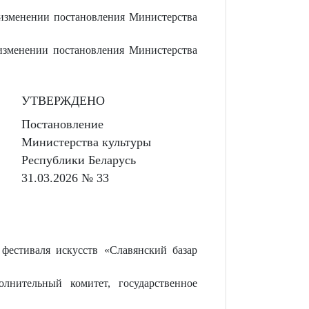
зменении постановления Министерства
зменении постановления Министерства
УТВЕРЖДЕНО
Постановление
Министерства культуры
Республики Беларусь
31.03.2026 № 33
фестиваля искусств «Славянский базар
лнительный комитет, государственное