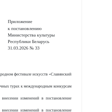
Приложение
к постановлению
Министерства культуры
Республики Беларусь
31.03.2026 № 33
одном фестивале искусств «Славянский
чных турах к международным конкурсам
внесении изменений в постановление
внесении изменений в постановление