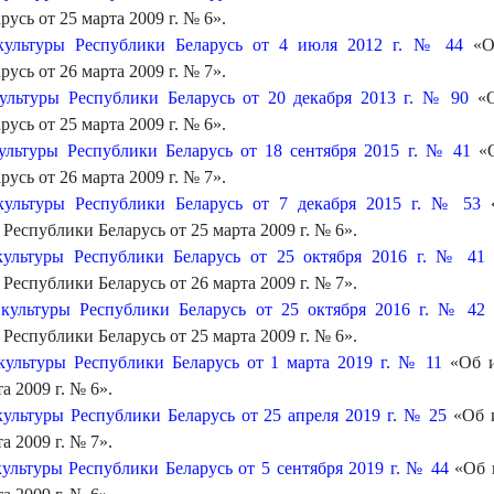
сь от 25 марта 2009 г. № 6».
культуры Республики Беларусь от 4 июля 2012 г. № 44
«О 
сь от 26 марта 2009 г. № 7».
ультуры Республики Беларусь от 20 декабря 2013 г. № 90
«О
сь от 25 марта 2009 г. № 6».
ультуры Республики Беларусь от 18 сентября 2015 г. № 41
«О
сь от 26 марта 2009 г. № 7».
культуры Республики Беларусь от 7 декабря 2015 г. № 53
«
Республики Беларусь от 25 марта 2009 г. № 6».
культуры Республики Беларусь от 25 октября 2016 г. № 41
Республики Беларусь от 26 марта 2009 г. № 7».
культуры Республики Беларусь от 25 октября 2016 г. № 42
Республики Беларусь от 25 марта 2009 г. № 6».
ультуры Республики Беларусь от 1 марта 2019 г. № 11
«Об и
а 2009 г. № 6».
ультуры Республики Беларусь от 25 апреля 2019 г. № 25
«Об и
а 2009 г. № 7».
льтуры Республики Беларусь от 5 сентября 2019 г. № 44
«Об и