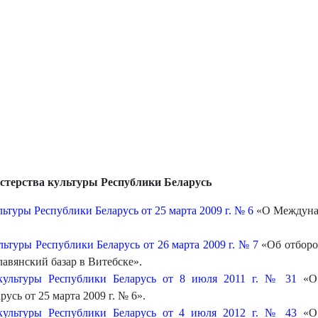
стерства культуры Республики Беларусь
туры Республики Беларусь от 25 марта 2009 г. № 6
«О Междунар
ьтуры Республики Беларусь от 26 марта 2009 г. № 7
«Об отборо
авянский базар в Витебске».
культуры Республики Беларусь от 8 июля 2011 г. № 31
«О 
сь от 25 марта 2009 г. № 6».
культуры Республики Беларусь от 4 июля 2012 г. № 43
«О 