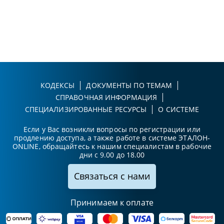
КОДЕКСЫ
ДОКУМЕНТЫ ПО ТЕМАМ
СПРАВОЧНАЯ ИНФОРМАЦИЯ
СПЕЦИАЛИЗИРОВАННЫЕ РЕСУРСЫ
О СИСТЕМЕ
Если у Вас возникли вопросы по регистрации или
продлению доступа, а также работе в системе ЭТАЛОН-
ONLINE, обращайтесь к нашим специалистам в рабочие
дни с 9.00 до 18.00
Связаться с нами
Принимаем к оплате