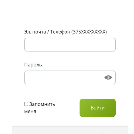
Эл. почта / Телефон (375XXXXXXXXX)
Пароль
Запомнить
меня