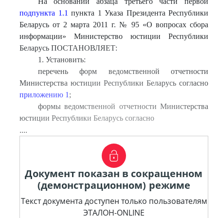
На основании абзаца третьего части первой
подпункта 1.1
пункта 1 Указа Президента Республики
Беларусь от 2 марта 2011 г. № 95 «О вопросах сбора
информации» Министерство юстиции Республики
Беларусь ПОСТАНОВЛЯЕТ:
1. Установить:
перечень форм ведомственной отчетности
Министерства юстиции Республики Беларусь согласно
приложению 1
;
формы ведомственной отчетности Министерства
юстиции Республики Беларусь согласно
....
Документ показан в сокращенном
(демонстрационном) режиме
Текст документа доступен только пользователям
ЭТАЛОН-ONLINE