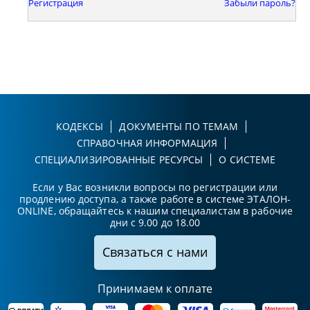
Регистрация
Забыли пароль?
КОДЕКСЫ
ДОКУМЕНТЫ ПО ТЕМАМ
СПРАВОЧНАЯ ИНФОРМАЦИЯ
СПЕЦИАЛИЗИРОВАННЫЕ РЕСУРСЫ
О СИСТЕМЕ
Если у Вас возникли вопросы по регистрации или
продлению доступа, а также работе в системе ЭТАЛОН-
ONLINE, обращайтесь к нашим специалистам в рабочие
дни с 9.00 до 18.00
Связаться с нами
Принимаем к оплате