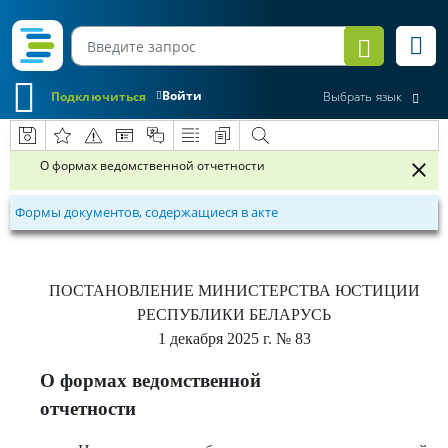
Войти
Подключиться
Выбрать язык
О формах ведомственной отчетности
Формы документов, содержащиеся в акте
ПОСТАНОВЛЕНИЕ
МИНИСТЕРСТВА ЮСТИЦИИ
РЕСПУБЛИКИ БЕЛАРУСЬ
1 декабря 2025 г.
№ 83
О формах ведомственной
отчетности