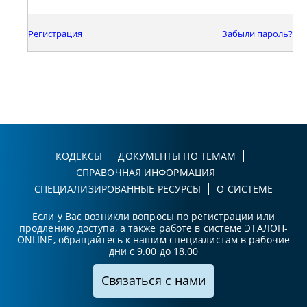
Регистрация
Забыли пароль?
КОДЕКСЫ
ДОКУМЕНТЫ ПО ТЕМАМ
СПРАВОЧНАЯ ИНФОРМАЦИЯ
СПЕЦИАЛИЗИРОВАННЫЕ РЕСУРСЫ
О СИСТЕМЕ
Если у Вас возникли вопросы по регистрации или
продлению доступа, а также работе в системе ЭТАЛОН-
ONLINE, обращайтесь к нашим специалистам в рабочие
дни с 9.00 до 18.00
Связаться с нами