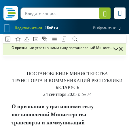
Войти
Подключиться
Выбрать язык
О признании утратившими силу постановлений Министерства тран
ПОСТАНОВЛЕНИЕ
МИНИСТЕРСТВА
ТРАНСПОРТА И КОММУНИКАЦИЙ РЕСПУБЛИКИ
БЕЛАРУСЬ
24 сентября 2025 г.
№ 74
О признании утратившими силу
постановлений Министерства
транспорта и коммуникаций