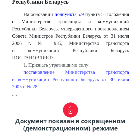
Республики Беларусь
На основании
подпункта 5.9
пункта 5 Положения
о Министерстве транспорта и коммуникаций
Республики Беларусь, утвержденного постановлением
Совета Министров Республики Беларусь от 31 июля
2006 г. № 985, Министерство транспорта
и коммуникаций Республики Беларусь
ПОСТАНОВЛЯЕТ:
1. Признать утратившими силу:
постановление Министерства транспорта
и коммуникаций Республики Беларусь от 30 июня
2003 г. № 28
....
Документ показан в сокращенном
(демонстрационном) режиме