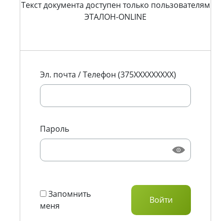
Текст документа доступен только пользователям
ЭТАЛОН-ONLINE
Эл. почта / Телефон (375XXXXXXXXX)
Пароль
Запомнить
меня