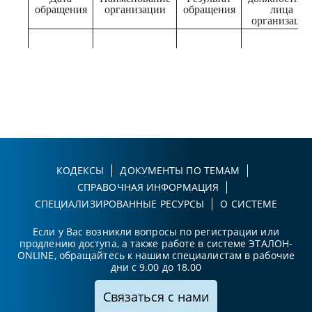
обращения
организации
обращения
лица
организаци
КОДЕКСЫ
ДОКУМЕНТЫ ПО ТЕМАМ
СПРАВОЧНАЯ ИНФОРМАЦИЯ
СПЕЦИАЛИЗИРОВАННЫЕ РЕСУРСЫ
О СИСТЕМЕ
Если у Вас возникли вопросы по регистрации или
продлению доступа, а также работе в системе ЭТАЛОН-
ONLINE, обращайтесь к нашим специалистам в рабочие
дни с 9.00 до 18.00
Связаться с нами