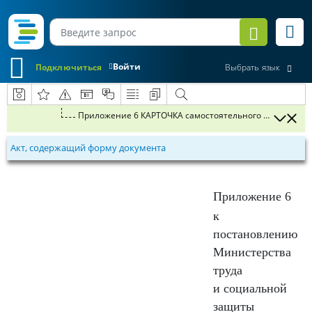
Войти
Подключиться
Выбрать язык
Приложение 6 КАРТОЧКА самостоятельного поиск
Акт, содержащий форму документа
Приложение 6
к
постановлению
Министерства
труда
и социальной
защиты