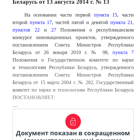
Беларусь от 13 августа 2014 г. № 13
На основании части первой
пункта 15
, части
второй
пункта 17
, частей пятой и девятой
пункта 21
,
пунктов 22
и
27
Положения о республиканском
конкурсе инновационных проектов, утвержденного
постановлением Совета Министров Республики
Беларусь от 26 января 2010 г. № 98,
пункта 7
Положения о Государственном комитете по науке
и технологиям Республики Беларусь, утвержденного
постановлением Совета Министров Республики
Беларусь от 15 марта 2004 г. № 282, Государственный
комитет по науке и технологиям Республики Беларусь
ПОСТАНОВЛЯЕТ:
....
Документ показан в сокращенном