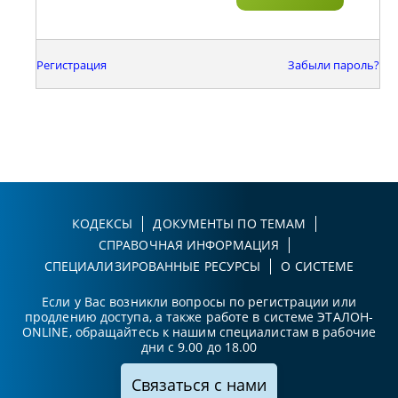
Регистрация
Забыли пароль?
КОДЕКСЫ
ДОКУМЕНТЫ ПО ТЕМАМ
СПРАВОЧНАЯ ИНФОРМАЦИЯ
СПЕЦИАЛИЗИРОВАННЫЕ РЕСУРСЫ
О СИСТЕМЕ
Если у Вас возникли вопросы по регистрации или
продлению доступа, а также работе в системе ЭТАЛОН-
ONLINE, обращайтесь к нашим специалистам в рабочие
дни с 9.00 до 18.00
Связаться с нами