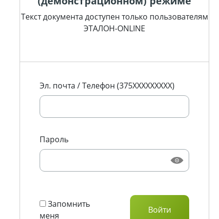
(демонстрационном) режиме
Текст документа доступен только пользователям
ЭТАЛОН-ONLINE
Эл. почта / Телефон (375XXXXXXXXX)
Пароль
Запомнить
меня