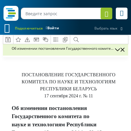
Войти
Подключиться
Выбрать язык
Об изменении постановления Государственного комитета по науке и
ПОСТАНОВЛЕНИЕ
ГОСУДАРСТВЕННОГО
КОМИТЕТА ПО НАУКЕ И
ТЕХНОЛОГИЯМ
РЕСПУБЛИКИ БЕЛАРУСЬ
17 сентября 2024 г.
№ 11
Об изменении постановления
Государственного комитета по
науке и технологиям Республики