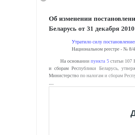
Об изменении постановлени
Беларусь от 31 декабря 2010
Утратило силу постановлением
Национальном реестре - № 8/43
На основании
пункта 5
статьи 107 
и сборам Республики Беларусь, утвер
Министерство по налогам и сборам Ре
....