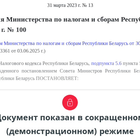
31 марта 2023 г.
№ 13
я Министерства по налогам и сборам Респ
 г. № 100
 Министерства по налогам и сборам Республики Беларусь от 30 
361 от 03.06.2025 г.)
Налогового кодекса Республики Беларусь,
подпункта 5.6
пункта 
жденного постановлением Совета Министров Республики Бе
спублики Беларусь ПОСТАНОВЛЯЕТ:
Документ показан в сокращенно
(демонстрационном) режиме