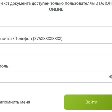
Текст документа доступен только пользователям ЭТАЛОН
ONLINE
 почта / Телефон (375XXXXXXXXX)
роль
Запомнить меня