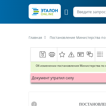
Главная
Постановление Министерства по налогам и сборам 
Об изменении постановления Министерства по на
Документ утратил силу
ПОСТАНОВЛ