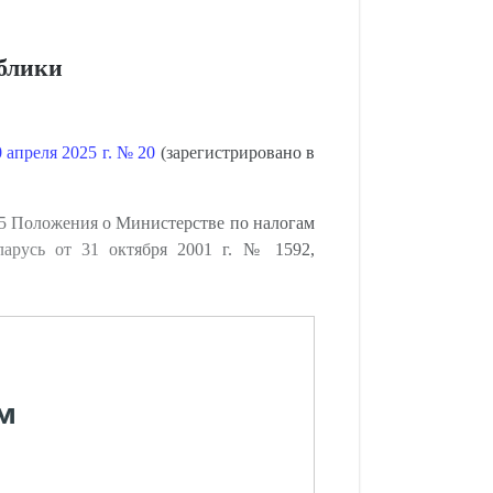
ублики
апреля 2025 г. № 20
(зарегистрировано в
5 Положения о Министерстве по налогам
ларусь от 31 октября 2001 г. № 1592,
м