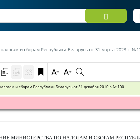
Республики Беларусь от 31 марта 2023 г. №13 «Об изменении постановления Министерства по на
логам и сборам Республики Беларусь от 31 декабря 2010 г. № 100
ЕНИЕ
МИНИСТЕРСТВА ПО НАЛОГАМ И СБОРАМ РЕСПУБЛ