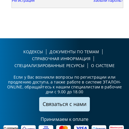
Регистрация
Забыли пароль?
КОДЕКСЫ
ДОКУМЕНТЫ ПО ТЕМАМ
СПРАВОЧНАЯ ИНФОРМАЦИЯ
СПЕЦИАЛИЗИРОВАННЫЕ РЕСУРСЫ
О СИСТЕМЕ
Если у Вас возникли вопросы по регистрации или
продлению доступа, а также работе в системе ЭТАЛОН-
ONLINE, обращайтесь к нашим специалистам в рабочие
дни с 9.00 до 18.00
Связаться с нами
Принимаем к оплате