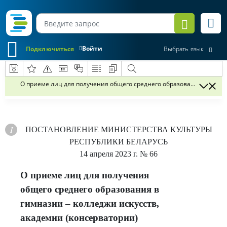
Войти
Подключиться
Выбрать язык
О приеме лиц для получения общего среднего образования в гимна
ПОСТАНОВЛЕНИЕ
МИНИСТЕРСТВА КУЛЬТУРЫ
РЕСПУБЛИКИ БЕЛАРУСЬ
14 апреля 2023 г.
№ 66
О приеме лиц для получения
общего среднего образования в
гимназии – колледжи искусств,
академии (консерватории)