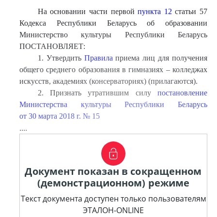
На основании части первой
пункта 12
статьи 57
Кодекса Республики Беларусь об образовании
Министерство культуры Республики Беларусь
ПОСТАНОВЛЯЕТ:
1. Утвердить
Правила
приема лиц для получения
общего среднего образования в гимназиях – колледжах
искусств, академиях (консерваториях) (прилагаются).
2. Признать утратившим силу
постановление
Министерства культуры Республики Беларусь
от 30 марта 2018 г. № 15
....
Документ показан в сокращенном
(демонстрационном) режиме
Текст документа доступен только пользователям
ЭТАЛОН-ONLINE