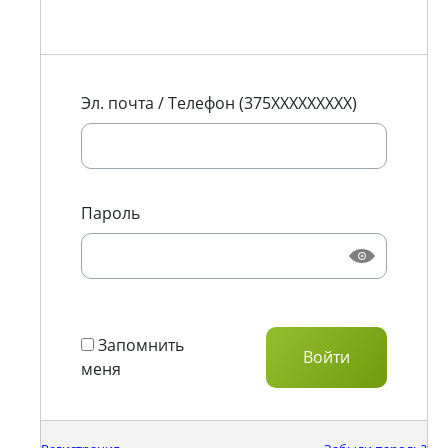
Эл. почта / Телефон (375XXXXXXXXX)
Пароль
Запомнить
меня