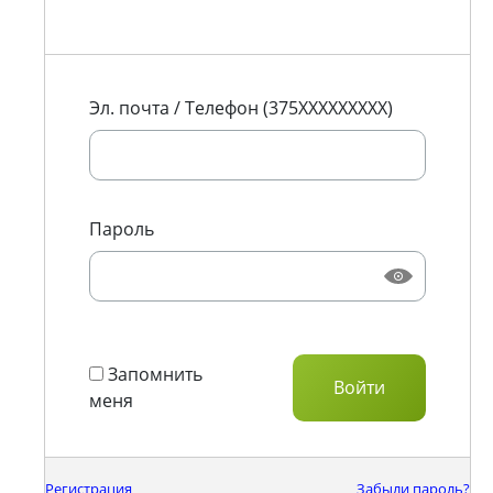
Эл. почта / Телефон (375XXXXXXXXX)
Пароль
Запомнить
меня
Регистрация
Забыли пароль?