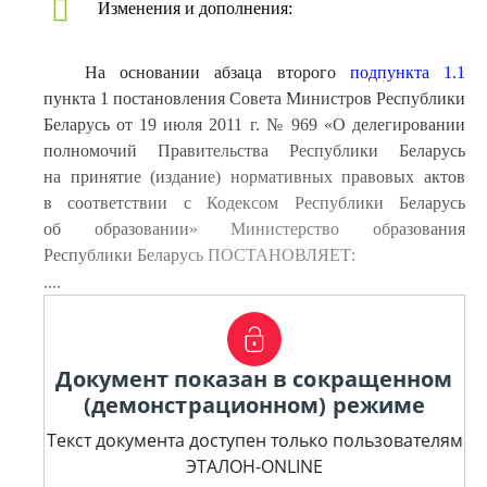
Изменения и дополнения:
На основании абзаца второго
подпункта 1.1
пункта 1 постановления Совета Министров Республики
Беларусь от 19 июля 2011 г. № 969 «О делегировании
полномочий Правительства Республики Беларусь
на принятие (издание) нормативных правовых актов
в соответствии с Кодексом Республики Беларусь
об образовании» Министерство образования
Республики Беларусь ПОСТАНОВЛЯЕТ:
....
Документ показан в сокращенном
(демонстрационном) режиме
Текст документа доступен только пользователям
ЭТАЛОН-ONLINE