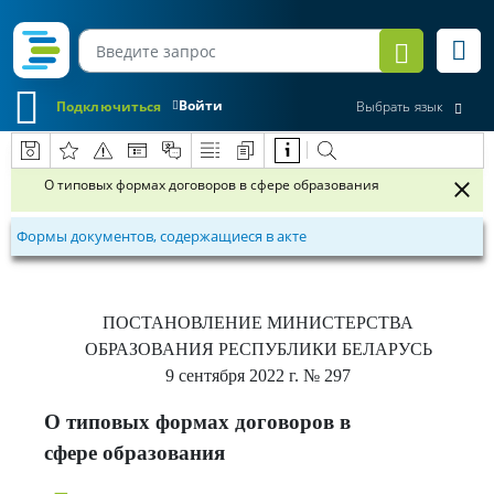
Войти
Подключиться
Выбрать язык
О типовых формах договоров в сфере образования
Формы документов, содержащиеся в акте
ПОСТАНОВЛЕНИЕ
МИНИСТЕРСТВА
ОБРАЗОВАНИЯ РЕСПУБЛИКИ БЕЛАРУСЬ
9 сентября 2022 г.
№ 297
О типовых формах договоров в
сфере образования