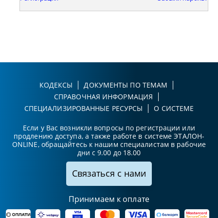
КОДЕКСЫ
ДОКУМЕНТЫ ПО ТЕМАМ
СПРАВОЧНАЯ ИНФОРМАЦИЯ
СПЕЦИАЛИЗИРОВАННЫЕ РЕСУРСЫ
О СИСТЕМЕ
Если у Вас возникли вопросы по регистрации или
продлению доступа, а также работе в системе ЭТАЛОН-
ONLINE, обращайтесь к нашим специалистам в рабочие
дни с 9.00 до 18.00
Связаться с нами
Принимаем к оплате