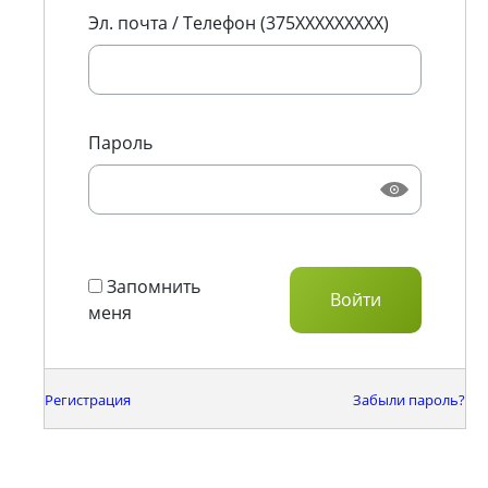
Эл. почта / Телефон (375XXXXXXXXX)
Пароль
Запомнить
меня
Регистрация
Забыли пароль?