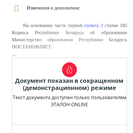
Изменения и дополнения:
На основании части первой
пункта 3
статьи 185
Кодекса Республики Беларусь об образовании
Министерство образования Республики Беларусь
ПОСТАНОВЛЯЕТ:
....
Документ показан в сокращенном
(демонстрационном) режиме
Текст документа доступен только пользователям
ЭТАЛОН-ONLINE