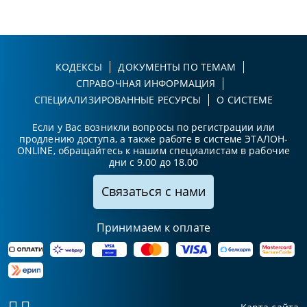
КОДЕКСЫ
ДОКУМЕНТЫ ПО ТЕМАМ
СПРАВОЧНАЯ ИНФОРМАЦИЯ
СПЕЦИАЛИЗИРОВАННЫЕ РЕСУРСЫ
О СИСТЕМЕ
Если у Вас возникли вопросы по регистрации или
продлению доступа, а также работе в системе ЭТАЛОН-
ONLINE, обращайтесь к нашим специалистам в рабочие
дни с 9.00 до 18.00
Связаться с нами
Принимаем к оплате