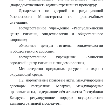
(подведомственность административных процедур):
Департамент по ядерной и радиационной
безопасности Министерства по чрезвычайным
ситуациям;
государственное учреждение «Республиканский
центр гигиены, эпидемиологии и общественного
здоровья»;
областные центры гигиены, эпидемиологии
и общественного здоровья;
государственное учреждение «Минский
городской центр гигиены и эпидемиологии»;
Министерство природных ресурсов и охраны
окружающей среды;
1.2. нормативные правовые акты, международные
договоры Республики Беларусь, международные
правовые акты, содержащие обязательства Республики
Беларусь, регулирующие порядок осуществления
административной процедуры: