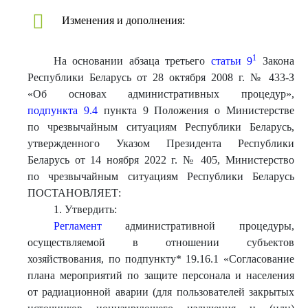
Изменения и дополнения:
1
На основании абзаца третьего
статьи 9
Закона
Республики Беларусь от 28 октября 2008 г. № 433-З
«Об основах административных процедур»,
подпункта 9.4
пункта 9 Положения о Министерстве
по чрезвычайным ситуациям Республики Беларусь,
утвержденного Указом Президента Республики
Беларусь от 14 ноября 2022 г. № 405, Министерство
по чрезвычайным ситуациям Республики Беларусь
ПОСТАНОВЛЯЕТ:
1. Утвердить:
Регламент
административной процедуры,
осуществляемой в отношении субъектов
хозяйствования, по подпункту* 19.16.1 «Согласование
плана мероприятий по защите персонала и населения
от радиационной аварии (для пользователей закрытых