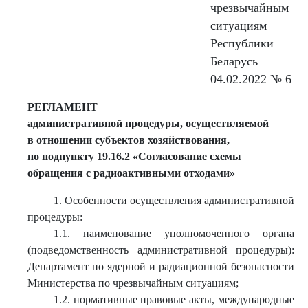
чрезвычайным
ситуациям
Республики
Беларусь
04.02.2022 № 6
РЕГЛАМЕНТ
административной процедуры, осуществляемой
в отношении субъектов хозяйствования,
по подпункту 19.16.2 «Согласование схемы
обращения с радиоактивными отходами»
1. Особенности осуществления административной
процедуры:
1.1. наименование уполномоченного органа
(подведомственность административной процедуры):
Департамент по ядерной и радиационной безопасности
Министерства по чрезвычайным ситуациям;
1.2. нормативные правовые акты, международные