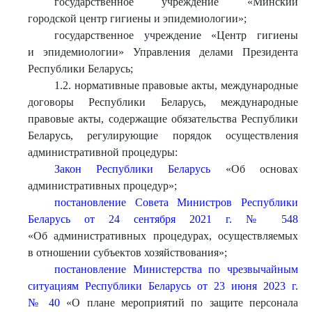
государственное учреждение «Минский
городской центр гигиены и эпидемиологии»;
государственное учреждение «Центр гигиены
и эпидемиологии» Управления делами Президента
Республики Беларусь;
1.2. нормативные правовые акты, международные
договоры Республики Беларусь, международные
правовые акты, содержащие обязательства Республики
Беларусь, регулирующие порядок осуществления
административной процедуры:
Закон Республики Беларусь
«Об основах
административных процедур»;
постановление Совета Министров Республики
Беларусь от 24 сентября 2021 г. № 548
«Об административных процедурах, осуществляемых
в отношении субъектов хозяйствования»;
постановление Министерства по чрезвычайным
ситуациям Республики Беларусь от 23 июня 2023 г.
№ 40
«О плане мероприятий по защите персонала