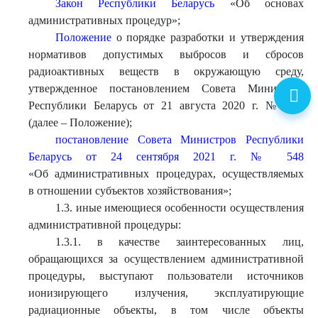
Закон Республики Беларусь
«Об основах
административных процедур»;
Положение
о порядке разработки и утверждения
нормативов допустимых выбросов и сбросов
радиоактивных веществ в окружающую среду,
утвержденное постановлением Совета Министров
Республики Беларусь от 21 августа 2020 г. № 497
(далее – Положение);
постановление Совета Министров Республики
Беларусь от 24 сентября 2021 г. № 548
«Об административных процедурах, осуществляемых
в отношении субъектов хозяйствования»;
1.3. иные имеющиеся особенности осуществления
административной процедуры:
1.3.1. в качестве заинтересованных лиц,
обращающихся за осуществлением административной
процедуры, выступают пользователи источников
ионизирующего излучения, эксплуатирующие
радиационные объекты, в том числе объекты