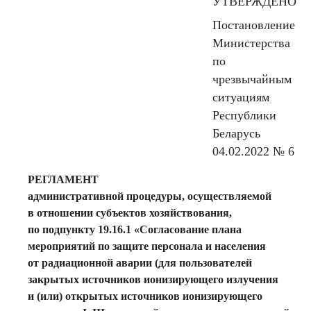
УТВЕРЖДЕНО
Постановление
Министерства
по
чрезвычайным
ситуациям
Республики
Беларусь
04.02.2022 № 6
РЕГЛАМЕНТ
административной процедуры, осуществляемой
в отношении субъектов хозяйствования,
по подпункту 19.16.1 «Согласование плана
мероприятий по защите персонала и населения
от радиационной аварии (для пользователей
закрытых источников ионизирующего излучения
и (или) открытых источников ионизирующего