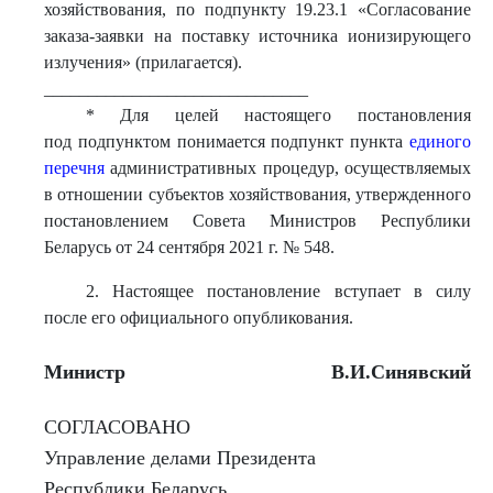
хозяйствования, по подпункту 19.23.1 «Согласование
заказа-заявки на поставку источника ионизирующего
излучения» (прилагается).
______________________________
* Для целей настоящего постановления
под подпунктом понимается подпункт пункта
единого
перечня
административных процедур, осуществляемых
в отношении субъектов хозяйствования, утвержденного
постановлением Совета Министров Республики
Беларусь от 24 сентября 2021 г. № 548.
2. Настоящее постановление вступает в силу
после его официального опубликования.
Министр
В.И.Синявский
СОГЛАСОВАНО
Управление делами Президента
Республики Беларусь