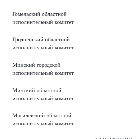
Гомельский областной
исполнительный комитет
Гродненский областной
исполнительный комитет
Минский городской
исполнительный комитет
Минский областной
исполнительный комитет
Могилевский областной
исполнительный комитет