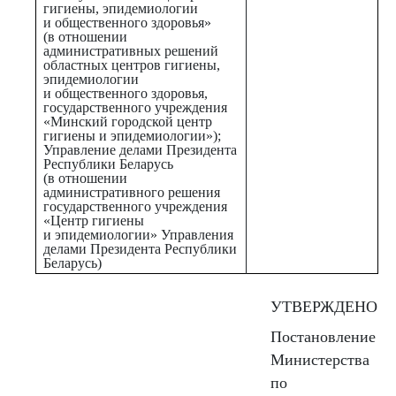
гигиены, эпидемиологии
и общественного здоровья»
(в отношении
административных решений
областных центров гигиены,
эпидемиологии
и общественного здоровья,
государственного учреждения
«Минский городской центр
гигиены и эпидемиологии»);
Управление делами Президента
Республики Беларусь
(в отношении
административного решения
государственного учреждения
«Центр гигиены
и эпидемиологии» Управления
делами Президента Республики
Беларусь)
УТВЕРЖДЕНО
Постановление
Министерства
по