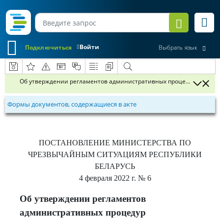
Войти
Подключиться
Выбрать язык
Об утверждении регламентов административных процедур
Формы документов, содержащиеся в акте
ПОСТАНОВЛЕНИЕ
МИНИСТЕРСТВА ПО
ЧРЕЗВЫЧАЙНЫМ СИТУАЦИЯМ РЕСПУБЛИКИ
БЕЛАРУСЬ
4 февраля 2022 г.
№ 6
Об утверждении регламентов
административных процедур