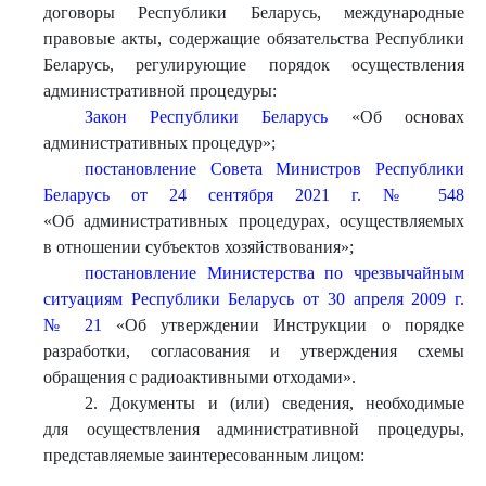
договоры Республики Беларусь, международные
правовые акты, содержащие обязательства Республики
Беларусь, регулирующие порядок осуществления
административной процедуры:
Закон Республики Беларусь
«Об основах
административных процедур»;
постановление Совета Министров Республики
Беларусь от 24 сентября 2021 г. № 548
«Об административных процедурах, осуществляемых
в отношении субъектов хозяйствования»;
постановление Министерства по чрезвычайным
ситуациям Республики Беларусь от 30 апреля 2009 г.
№ 21
«Об утверждении Инструкции о порядке
разработки, согласования и утверждения схемы
обращения с радиоактивными отходами».
2. Документы и (или) сведения, необходимые
для осуществления административной процедуры,
представляемые заинтересованным лицом: