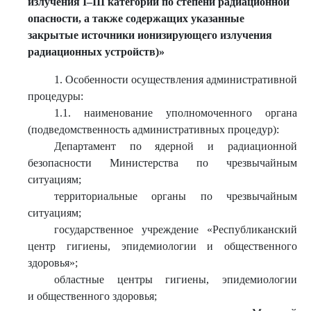
излучения I–III категорий по степени радиационной
опасности, а также содержащих указанные
закрытые источники ионизирующего излучения
радиационных устройств)»
1. Особенности осуществления административной
процедуры:
1.1. наименование уполномоченного органа
(подведомственность административных процедур):
Департамент по ядерной и радиационной
безопасности Министерства по чрезвычайным
ситуациям;
территориальные органы по чрезвычайным
ситуациям;
государственное учреждение «Республиканский
центр гигиены, эпидемиологии и общественного
здоровья»;
областные центры гигиены, эпидемиологии
и общественного здоровья;