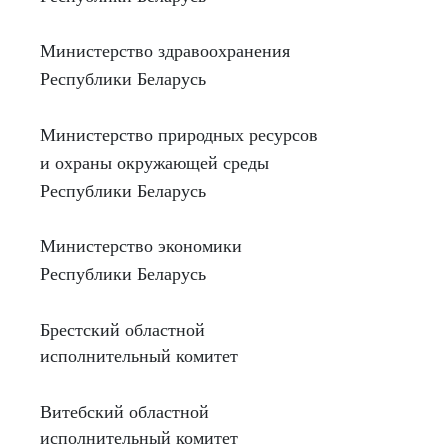
Министерство здравоохранения
Республики Беларусь
Министерство природных ресурсов
и охраны окружающей среды
Республики Беларусь
Министерство экономики
Республики Беларусь
Брестский областной
исполнительный комитет
Витебский областной
исполнительный комитет