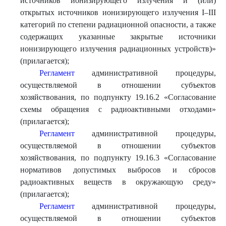
источников ионизирующего излучения и (или)
открытых источников ионизирующего излучения I–III
категорий по степени радиационной опасности, а также
содержащих указанные закрытые источники
ионизирующего излучения радиационных устройств)»
(прилагается);
Регламент
административной процедуры,
осуществляемой в отношении субъектов
хозяйствования, по подпункту 19.16.2 «Согласование
схемы обращения с радиоактивными отходами»
(прилагается);
Регламент
административной процедуры,
осуществляемой в отношении субъектов
хозяйствования, по подпункту 19.16.3 «Согласование
нормативов допустимых выбросов и сбросов
радиоактивных веществ в окружающую среду»
(прилагается);
Регламент
административной процедуры,
осуществляемой в отношении субъектов