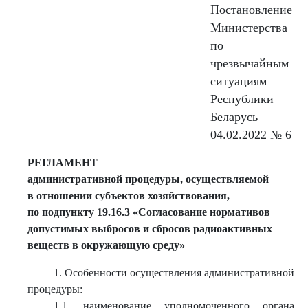
Постановление
Министерства
по
чрезвычайным
ситуациям
Республики
Беларусь
04.02.2022 № 6
РЕГЛАМЕНТ
административной процедуры, осуществляемой
в отношении субъектов хозяйствования,
по подпункту 19.16.3 «Согласование нормативов
допустимых выбросов и сбросов радиоактивных
веществ в окружающую среду»
1. Особенности осуществления административной
процедуры:
1.1. наименование уполномоченного органа