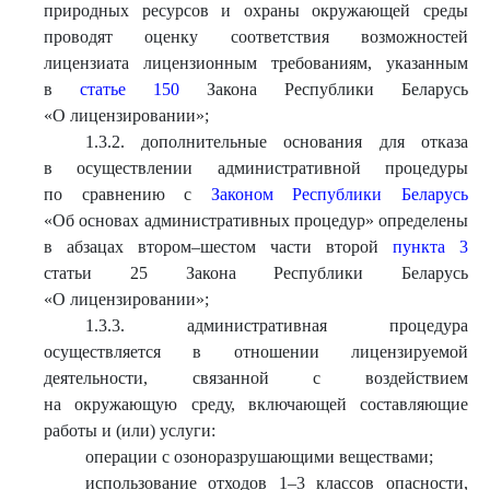
природных ресурсов и охраны окружающей среды
проводят оценку соответствия возможностей
лицензиата лицензионным требованиям, указанным
в
статье 150
Закона Республики Беларусь
«О лицензировании»;
1.3.2. дополнительные основания для отказа
в осуществлении административной процедуры
по сравнению с
Законом Республики Беларусь
«Об основах административных процедур» определены
в абзацах втором–шестом части второй
пункта 3
статьи 25 Закона Республики Беларусь
«О лицензировании»;
1.3.3. административная процедура
осуществляется в отношении лицензируемой
деятельности, связанной с воздействием
на окружающую среду, включающей составляющие
работы и (или) услуги:
операции с озоноразрушающими веществами;
использование отходов 1–3 классов опасности,