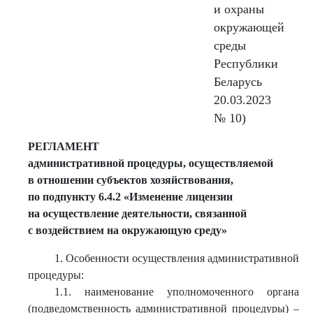
и охраны
окружающей
среды
Республики
Беларусь
20.03.2023
№ 10)
РЕГЛАМЕНТ
административной процедуры, осуществляемой
в отношении субъектов хозяйствования,
по подпункту 6.4.2 «Изменение лицензии
на осуществление деятельности, связанной
с воздействием на окружающую среду»
1. Особенности осуществления административной
процедуры:
1.1. наименование уполномоченного органа
(подведомственность административной процедуры) –