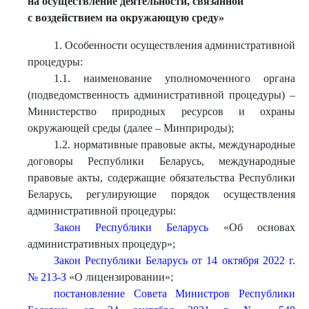
на осуществление деятельности, связанной
с воздействием на окружающую среду»
1. Особенности осуществления административной
процедуры:
1.1. наименование уполномоченного органа
(подведомственность административной процедуры) –
Министерство природных ресурсов и охраны
окружающей среды (далее – Минприроды);
1.2. нормативные правовые акты, международные
договоры Республики Беларусь, международные
правовые акты, содержащие обязательства Республики
Беларусь, регулирующие порядок осуществления
административной процедуры:
Закон Республики Беларусь
«Об основах
административных процедур»;
Закон Республики Беларусь от 14 октября 2022 г.
№ 213-З
«О лицензировании»;
постановление Совета Министров Республики