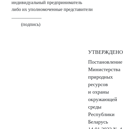
индивидуальный предприниматель
либо их уполномоченные представители
_____________
(подпись)
УТВЕРЖДЕНО
Постановление
Министерства
природных
ресурсов
и охраны
окружающей
среды
Республики
Беларусь