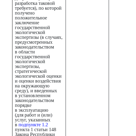
разработка таковой
требуется), по которой
получено
положительное
заключение
государственной
экологической
экспертизы (в случаях,
предусмотренных
законодательством
в области
государственной
экологической
экспертизы,
стратегической
экологической оценки
и оценки воздействия
на окружающую
среду), и введенных
в установленном
законодательством
порядке
в эксплуатацию
(для работ и (или)
услуг, указанных
в
подпункте 1.2
пункта 1 статьи 148
Закона Республики