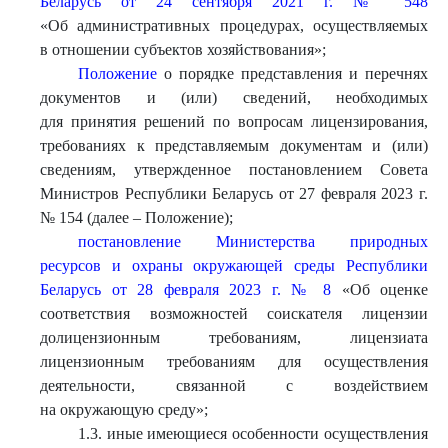
Беларусь от 24 сентября 2021 г. № 548
«Об административных процедурах, осуществляемых
в отношении субъектов хозяйствования»;
Положение
о порядке представления и перечнях
документов и (или) сведений, необходимых
для принятия решений по вопросам лицензирования,
требованиях к представляемым документам и (или)
сведениям, утвержденное постановлением Совета
Министров Республики Беларусь от 27 февраля 2023 г.
№ 154 (далее – Положение);
постановление Министерства природных
ресурсов и охраны окружающей среды Республики
Беларусь от 28 февраля 2023 г. № 8
«Об оценке
соответствия возможностей соискателя лицензии
долицензионным требованиям, лицензиата
лицензионным требованиям для осуществления
деятельности, связанной с воздействием
на окружающую среду»;
1.3. иные имеющиеся особенности осуществления