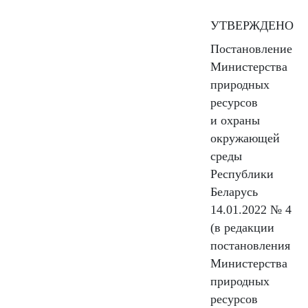
УТВЕРЖДЕНО
Постановление
Министерства
природных
ресурсов
и охраны
окружающей
среды
Республики
Беларусь
14.01.2022 № 4
(в редакции
постановления
Министерства
природных
ресурсов