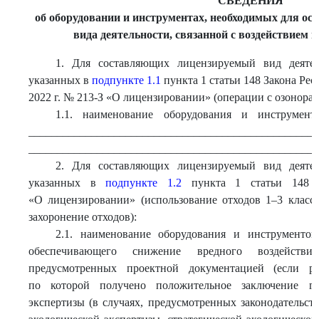
СВЕДЕНИЯ
об оборудовании и инструментах, необходимых для ос
вида деятельности, связанной с воздействием
1. Для составляющих лицензируемый вид деятел
указанных в
подпункте 1.1
пункта 1 статьи 148 Закона Рес
2022 г. № 213-З «О лицензировании» (операции с озонор
1.1. наименование оборудования и инструмен
___________________________________________________
___________________________________________________
2. Для составляющих лицензируемый вид деятел
указанных в
подпункте 1.2
пункта 1 статьи 148 З
«О лицензировании» (использование отходов 1–3 классо
захоронение отходов):
2.1. наименование оборудования и инструментов
обеспечивающего снижение вредного воздейств
предусмотренных проектной документацией (если раз
по которой получено положительное заключение гос
экспертизы (в случаях, предусмотренных законодательст