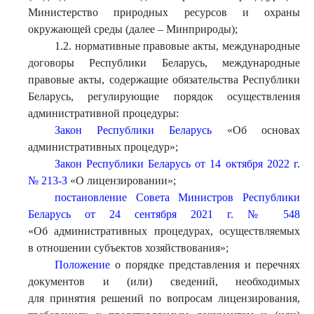
Министерство природных ресурсов и охраны
окружающей среды (далее – Минприроды);
1.2. нормативные правовые акты, международные
договоры Республики Беларусь, международные
правовые акты, содержащие обязательства Республики
Беларусь, регулирующие порядок осуществления
административной процедуры:
Закон Республики Беларусь
«Об основах
административных процедур»;
Закон Республики Беларусь от 14 октября 2022 г.
№ 213-З
«О лицензировании»;
постановление Совета Министров Республики
Беларусь от 24 сентября 2021 г. № 548
«Об административных процедурах, осуществляемых
в отношении субъектов хозяйствования»;
Положение
о порядке представления и перечнях
документов и (или) сведений, необходимых
для принятия решений по вопросам лицензирования,