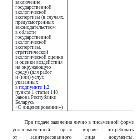
заключение
государственной
экологической
экспертизы (в случаях,
предусмотренных
законодательством
в области
государственной
экологической
экспертизы,
стратегической
экологической оценки
и оценки воздействия
на окружающую
среду) (для работ
и (или) услуг,
указанных
в
подпункте 1.2
пункта 1 статьи 148
Закона Республики
Беларусь
«О лицензировании»)
При подаче заявления лично в письменной форме
уполномоченный орган вправе потребовать
от заинтересованного лица документы,