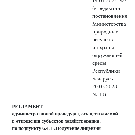
14.01.2022 № 4
(в редакции
постановления
Министерства
природных
ресурсов
и охраны
окружающей
среды
Республики
Беларусь
20.03.2023
№ 10)
РЕГЛАМЕНТ
административной процедуры, осуществляемой
в отношении субъектов хозяйствования,
по подпункту 6.4.1 «Получение лицензии