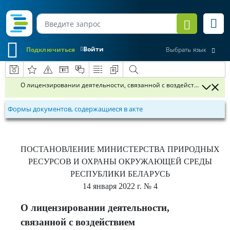
Войти
Подключиться
Выбрать язык
О лицензировании деятельности, связанной с воздействием на о
Формы документов, содержащиеся в акте
ПОСТАНОВЛЕНИЕ
МИНИСТЕРСТВА ПРИРОДНЫХ
РЕСУРСОВ И ОХРАНЫ ОКРУЖАЮЩЕЙ СРЕДЫ
РЕСПУБЛИКИ БЕЛАРУСЬ
14 января 2022 г.
№ 4
О лицензировании деятельности,
связанной с воздействием