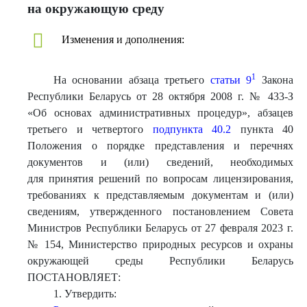
на окружающую среду
Изменения и дополнения:
1
На основании абзаца третьего
статьи 9
Закона
Республики Беларусь от 28 октября 2008 г. № 433-З
«Об основах административных процедур», абзацев
третьего и четвертого
подпункта 40.2
пункта 40
Положения о порядке представления и перечнях
документов и (или) сведений, необходимых
для принятия решений по вопросам лицензирования,
требованиях к представляемым документам и (или)
сведениям, утвержденного постановлением Совета
Министров Республики Беларусь от 27 февраля 2023 г.
№ 154, Министерство природных ресурсов и охраны
окружающей среды Республики Беларусь
ПОСТАНОВЛЯЕТ:
1. Утвердить: