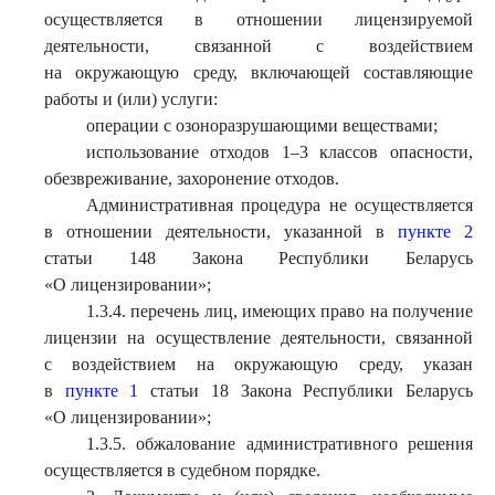
осуществляется в отношении лицензируемой
деятельности, связанной с воздействием
на окружающую среду, включающей составляющие
работы и (или) услуги:
операции с озоноразрушающими веществами;
использование отходов 1–3 классов опасности,
обезвреживание, захоронение отходов.
Административная процедура не осуществляется
в отношении деятельности, указанной в
пункте 2
статьи 148 Закона Республики Беларусь
«О лицензировании»;
1.3.4. перечень лиц, имеющих право на получение
лицензии на осуществление деятельности, связанной
с воздействием на окружающую среду, указан
в
пункте 1
статьи 18 Закона Республики Беларусь
«О лицензировании»;
1.3.5. обжалование административного решения
осуществляется в судебном порядке.