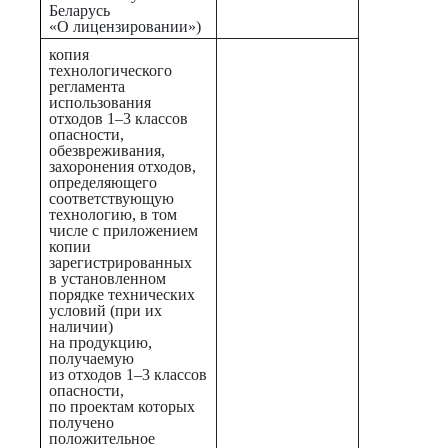
Беларусь
«О лицензировании»)
копия
технологического
регламента
использования
отходов 1–3 классов
опасности,
обезвреживания,
захоронения отходов,
определяющего
соответствующую
технологию, в том
числе с приложением
копии
зарегистрированных
в установленном
порядке технических
условий (при их
наличии)
на продукцию,
получаемую
из отходов 1–3 классов
опасности,
по проектам которых
получено
положительное