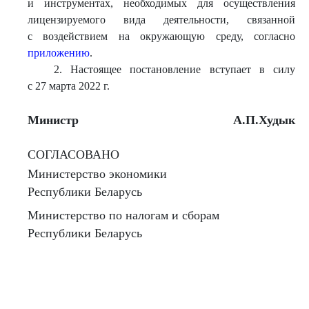
и инструментах, необходимых для осуществления
лицензируемого вида деятельности, связанной
с воздействием на окружающую среду, согласно
приложению
.
2. Настоящее постановление вступает в силу
с 27 марта 2022 г.
Министр
А.П.Худык
СОГЛАСОВАНО
Министерство экономики
Республики Беларусь
Министерство по налогам и сборам
Республики Беларусь