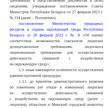
требованиях к представляемым документам и (или)
сведениям, утвержденное постановлением Совета
Министров Республики Беларусь от 27 февраля 2023 г.
№ 154 (далее – Положение);
постановление Министерства природных
ресурсов и охраны окружающей среды Республики
Беларусь от 28 февраля 2023 г. № 8
«Об оценке
соответствия возможностей соискателя лицензии
долицензионным требованиям, лицензиата
лицензионным требованиям для осуществления
деятельности, связанной с воздействием
на окружающую среду»;
1.3. иные имеющиеся особенности осуществления
административной процедуры:
1.3.1. до принятия административного решения
об изменении (об отказе в изменении) лицензии
на осуществление деятельности, связанной
с воздействием на окружающую среду (далее –
лицензия), областные и Минский городской комитеты