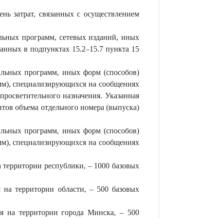
нь затрат, связанных с осуществлением
льных программ, сетевых изданий, иных
анных в подпунктах 15.2–15.7 пункта 15
альных программ, иных форм (способов)
амм), специализирующихся на сообщениях
-просветительного назначения. Указанная
нтов объема отдельного номера (выпуска)
альных программ, иных форм (способов)
амм), специализирующихся на сообщениях
 территории республики, – 1000 базовых
 на территории области, – 500 базовых
ия на территории города Минска, – 500