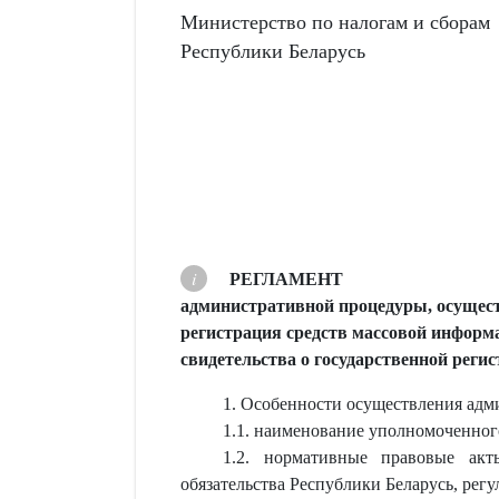
Министерство по налогам и сборам
Республики Беларусь
РЕГЛАМЕНТ
административной процедуры, осуществ
регистрация средств массовой информ
свидетельства о государственной реги
1. Особенности осуществления адм
1.1. наименование уполномоченног
1.2. нормативные правовые акт
обязательства Республики Беларусь, ре