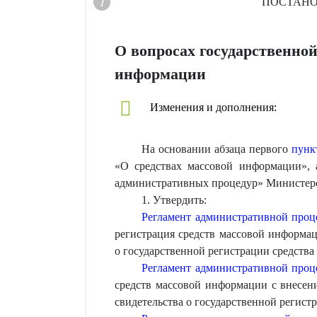
ПОСТАН
О вопросах государственной
информации
Изменения и дополнения:
На основании абзаца первого
пунк
«О средствах массовой информации», 
административных процедур» Министе
1. Утвердить:
Регламент административной про
регистрация средств массовой информац
о государственной регистрации средства
Регламент административной про
средств массовой информации с внесен
свидетельства о государственной регист