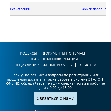
Регистрация
Забыли пароль?
КОДЕКСЫ
ДОКУМЕНТЫ ПО ТЕМАМ
СПРАВОЧНАЯ ИНФОРМАЦИЯ
СПЕЦИАЛИЗИРОВАННЫЕ РЕСУРСЫ
О СИСТЕМЕ
Если у Вас возникли вопросы по регистрации или
продлению доступа, а также работе в системе ЭТАЛОН-
ONLINE, обращайтесь к нашим специалистам в рабочие
дни с 9.00 до 18.00
Связаться с нами