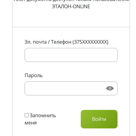
ЭТАЛОН-ONLINE
Эл. почта / Телефон (375XXXXXXXXX)
Пароль
Запомнить
меня