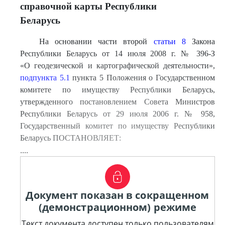
справочной карты Республики
Беларусь
На основании части второй
статьи 8
Закона
Республики Беларусь от 14 июля 2008 г. № 396-З
«О геодезической и картографической деятельности»,
подпункта 5.1
пункта 5 Положения о Государственном
комитете по имуществу Республики Беларусь,
утвержденного постановлением Совета Министров
Республики Беларусь от 29 июля 2006 г. № 958,
Государственный комитет по имуществу Республики
Беларусь ПОСТАНОВЛЯЕТ:
....
Документ показан в сокращенном
(демонстрационном) режиме
Текст документа доступен только пользователям