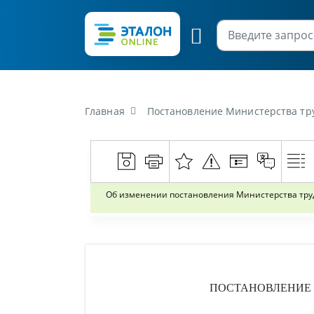
Главная
Постановление Министерства труда и социальной защ
Об изменении постановления Министерства труда
ПОСТАНОВЛЕНИЕ