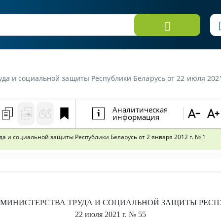
иты Республики Беларусь от 22 июля 2021 г. №55 «Об изменении постановления Министерства труда
Аналитическая
информация
 и социальной защиты Республики Беларусь от 2 января 2012 г. № 1
МИНИСТЕРСТВА ТРУДА И СОЦИАЛЬНОЙ ЗАЩИТЫ РЕСП
22 июля 2021 г.
№ 55