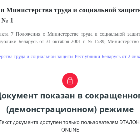
я Министерства труда и социальной защит
. № 1
кта 7 Положения о Министерстве труда и социальной защит
ублики Беларусь от 31 октября 2001 г. № 1589, Министерство
ства труда и социальной защиты Республики Беларусь от 2 янва
Документ показан в сокращенно
(демонстрационном) режиме
Текст документа доступен только пользователям ЭТАЛОН
ONLINE