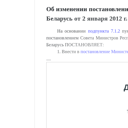
Об изменении постановлени
Беларусь от 2 января 2012 г
На основании
подпункта 7.1.2
пун
постановлением Совета Министров Респ
Беларусь ПОСТАНОВЛЯЕТ:
1. Внести в
постановление Министер
....