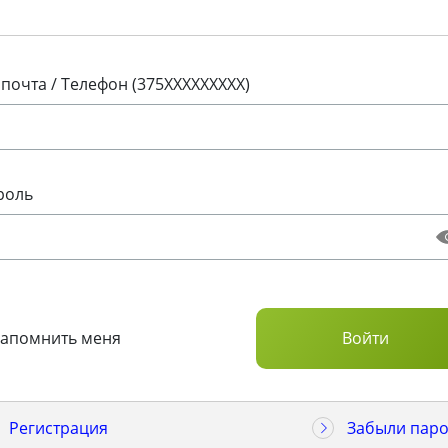
 почта / Телефон (375XXXXXXXXX)
роль
Запомнить меня
Регистрация
Забыли паро